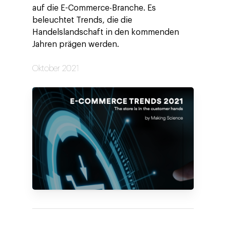
auf die E-Commerce-Branche. Es
beleuchtet Trends, die die
Handelslandschaft in den kommenden
Jahren prägen werden.
Oktober 2021