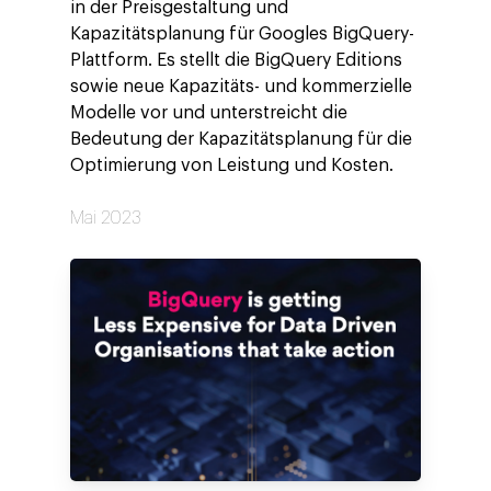
in der Preisgestaltung und
Kapazitätsplanung für Googles BigQuery-
Plattform. Es stellt die BigQuery Editions
sowie neue Kapazitäts- und kommerzielle
Modelle vor und unterstreicht die
Bedeutung der Kapazitätsplanung für die
Optimierung von Leistung und Kosten.
Mai 2023