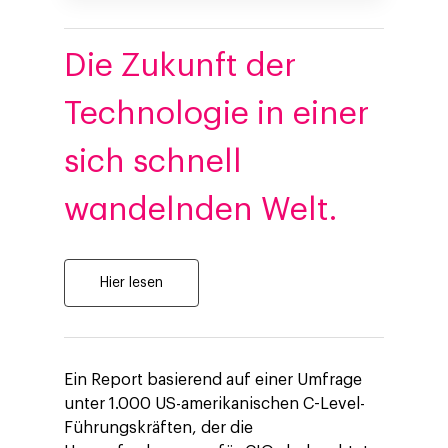
Die Zukunft der
Technologie in einer
sich schnell
wandelnden Welt.
Hier lesen
Ein Report basierend auf einer Umfrage
unter 1.000 US-amerikanischen C-Level-
Führungskräften, der die