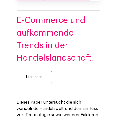
E-Commerce und
aufkommende
Trends in der
Handelslandschaft.
Hier lesen
Dieses Paper untersucht die sich
wandelnde Handelswelt und den Einfluss
von Technologie sowie weiterer Faktoren