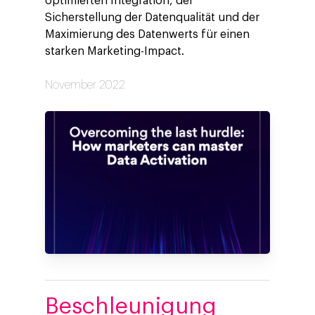
optimierten Integration, der
Sicherstellung der Datenqualität und der
Maximierung des Datenwerts für einen
starken Marketing-Impact.
November 2022
Beschleunigung