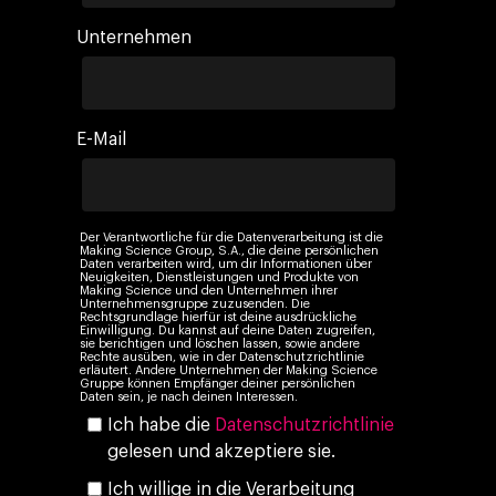
Unternehmen
E-Mail
Der Verantwortliche für die Datenverarbeitung ist die
Making Science Group, S.A., die deine persönlichen
Daten verarbeiten wird, um dir Informationen über
Neuigkeiten, Dienstleistungen und Produkte von
Making Science und den Unternehmen ihrer
Unternehmensgruppe zuzusenden. Die
Rechtsgrundlage hierfür ist deine ausdrückliche
Einwilligung. Du kannst auf deine Daten zugreifen,
sie berichtigen und löschen lassen, sowie andere
Rechte ausüben, wie in der Datenschutzrichtlinie
erläutert. Andere Unternehmen der Making Science
Gruppe können Empfänger deiner persönlichen
Daten sein, je nach deinen Interessen.
Ich habe die
Datenschutzrichtlinie
gelesen und akzeptiere sie.
Ich willige in die Verarbeitung