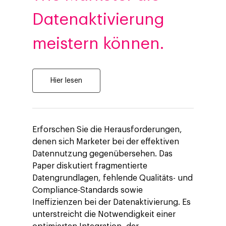
Datenaktivierung
meistern können.
Hier lesen
Erforschen Sie die Herausforderungen,
denen sich Marketer bei der effektiven
Datennutzung gegenübersehen. Das
Paper diskutiert fragmentierte
Datengrundlagen, fehlende Qualitäts- und
Compliance-Standards sowie
Ineffizienzen bei der Datenaktivierung. Es
unterstreicht die Notwendigkeit einer