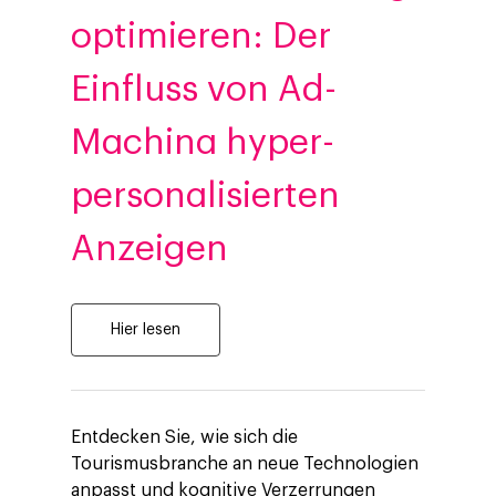
optimieren: Der
Einfluss von Ad-
Machina hyper-
personalisierten
Anzeigen
Hier lesen
Entdecken Sie, wie sich die
Tourismusbranche an neue Technologien
anpasst und kognitive Verzerrungen