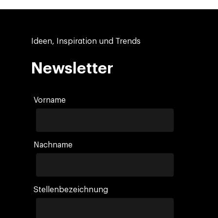
Ideen, Inspiration und Trends
Newsletter
Vorname
Nachname
Stellenbezeichnung