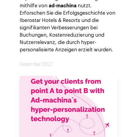
mithilfe von
ad-machina
nutzt.
Erforschen Sie die Erfolgsgeschichte von
Iberostar Hotels & Resorts und die
signifikanten Verbesserungen bei
Buchungen, Kostenreduzierung und
Nutzerrelevanz, die durch hyper-
personalisierte Anzeigen erzielt wurden.
Dezember 2021