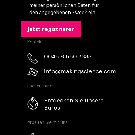
meiner persönlichen Daten für
den angegebenen Zweck ein.
Kontakt
0046 8 660 7333​
info@makingscience.com
Encuéntranos
Entdecken Sie unsere
Büros
Arbeiten Sie mit uns