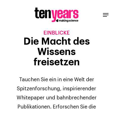
EINBLICKE
Die Macht des
Wissens
freisetzen
Tauchen Sie ein in eine Welt der
Spitzenforschung, inspirierender
Whitepaper und bahnbrechender
Publikationen. Erforschen Sie die