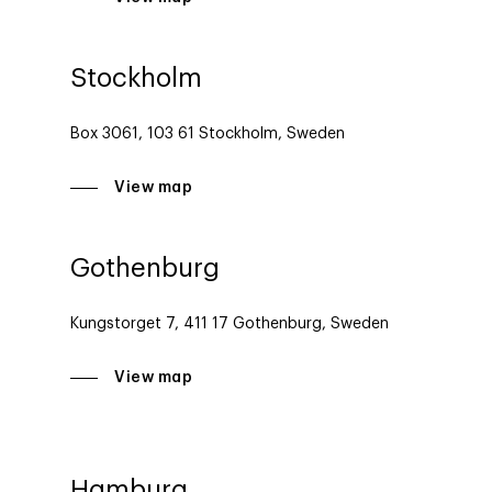
Stockholm
Box 3061, 103 61 Stockholm, Sweden
View map
Gothenburg
Kungstorget 7, 411 17 Gothenburg, Sweden
View map
Hamburg