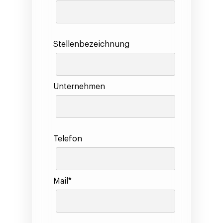
Stellenbezeichnung
Unternehmen
Telefon
Mail*