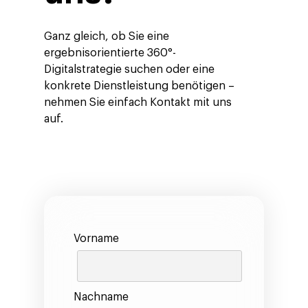
Ganz gleich, ob Sie eine
ergebnisorientierte 360°-
Digitalstrategie suchen oder eine
konkrete Dienstleistung benötigen –
nehmen Sie einfach Kontakt mit uns
auf.
Vorname
Nachname