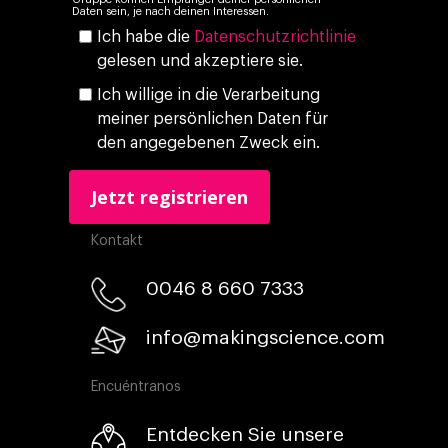
Daten sein, je nach deinen Interessen.
Ich habe die
Datenschutzrichtlinie
gelesen und akzeptiere sie.
Ich willige in die Verarbeitung
meiner persönlichen Daten für
den angegebenen Zweck ein.
Kontakt
0046 8 660 7333​
info@makingscience.com
Encuéntranos
Entdecken Sie unsere