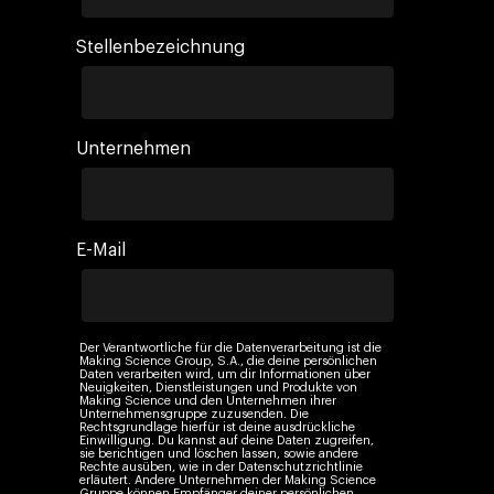
Stellenbezeichnung
Unternehmen
E-Mail
Der Verantwortliche für die Datenverarbeitung ist die
Making Science Group, S.A., die deine persönlichen
Daten verarbeiten wird, um dir Informationen über
Neuigkeiten, Dienstleistungen und Produkte von
Making Science und den Unternehmen ihrer
Unternehmensgruppe zuzusenden. Die
Rechtsgrundlage hierfür ist deine ausdrückliche
Einwilligung. Du kannst auf deine Daten zugreifen,
sie berichtigen und löschen lassen, sowie andere
Rechte ausüben, wie in der Datenschutzrichtlinie
erläutert. Andere Unternehmen der Making Science
Gruppe können Empfänger deiner persönlichen