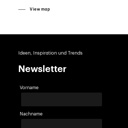
View map
Ideen, Inspiration und Trends
Newsletter
Vorname
Nachname