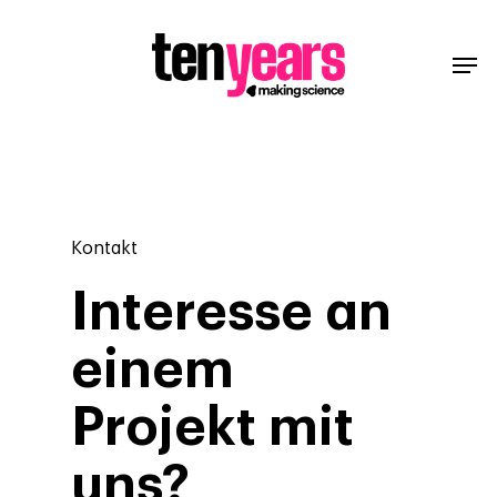
Kontakt
Interesse an
einem
Projekt mit
uns?