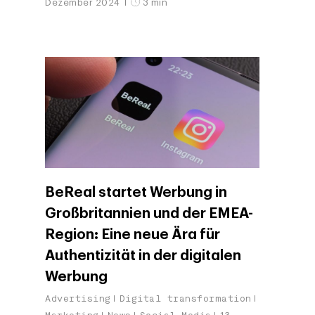
Dezember 2024
3 min
BeReal startet Werbung in
Großbritannien und der EMEA-
Region: Eine neue Ära für
Authentizität in der digitalen
Werbung
Advertising
Digital transformation