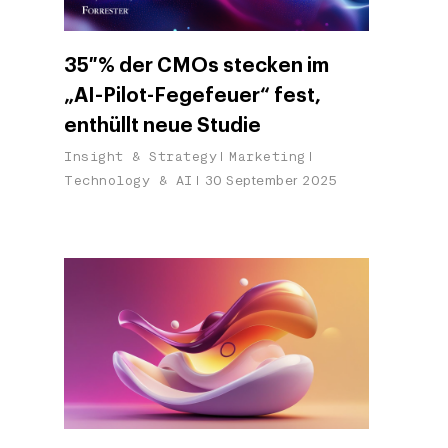
35 % der CMOs stecken im
„AI-Pilot-Fegefeuer“ fest,
enthüllt neue Studie
Insight & Strategy
Marketing
Technology & AI
30 September 2025