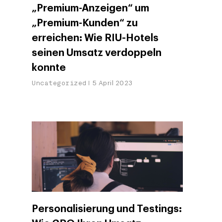
„Premium-Anzeigen“ um
„Premium-Kunden“ zu
erreichen: Wie RIU-Hotels
seinen Umsatz verdoppeln
konnte
Uncategorized
5 April 2023
Personalisierung und Testings: