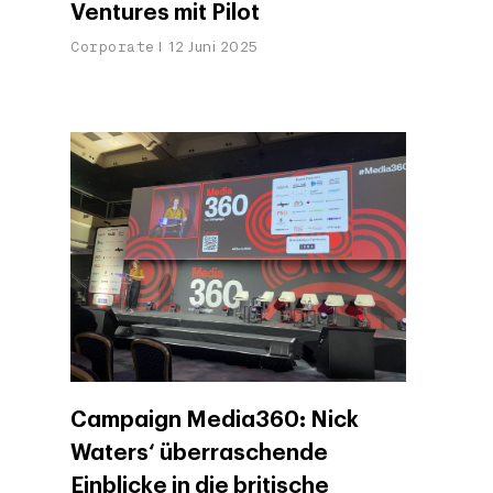
Ventures mit Pilot
Corporate
12 Juni 2025
Campaign Media360: Nick
Waters‘ überraschende
Einblicke in die britische