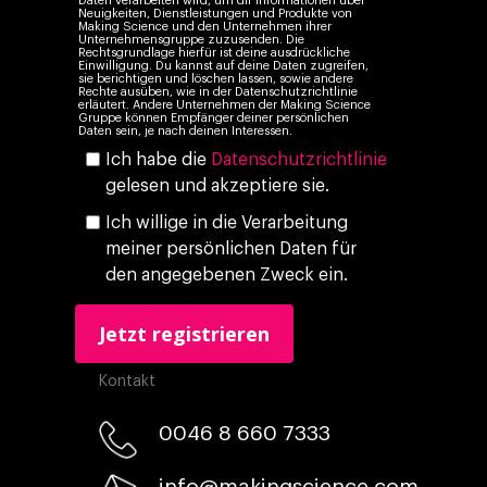
Daten verarbeiten wird, um dir Informationen über
Neuigkeiten, Dienstleistungen und Produkte von
Making Science und den Unternehmen ihrer
Unternehmensgruppe zuzusenden. Die
Rechtsgrundlage hierfür ist deine ausdrückliche
Einwilligung. Du kannst auf deine Daten zugreifen,
sie berichtigen und löschen lassen, sowie andere
Rechte ausüben, wie in der Datenschutzrichtlinie
erläutert. Andere Unternehmen der Making Science
Gruppe können Empfänger deiner persönlichen
Daten sein, je nach deinen Interessen.
Ich habe die
Datenschutzrichtlinie
gelesen und akzeptiere sie.
Ich willige in die Verarbeitung
meiner persönlichen Daten für
den angegebenen Zweck ein.
Kontakt
0046 8 660 7333​
info@makingscience.com