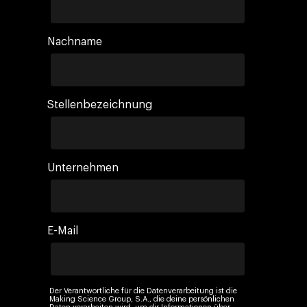
Nachname
Stellenbezeichnung
Unternehmen
E-Mail
Der Verantwortliche für die Datenverarbeitung ist die
Making Science Group, S.A., die deine persönlichen