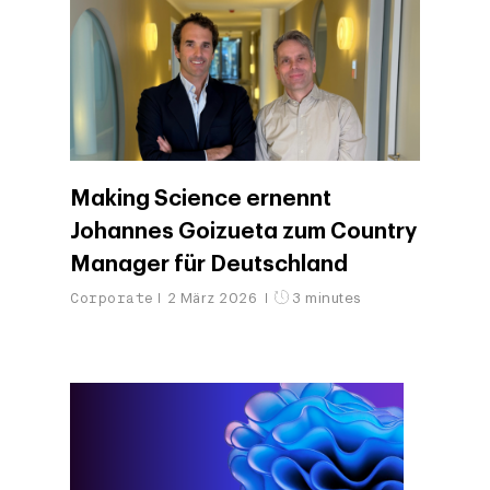
Making Science ernennt
Johannes Goizueta zum Country
Manager für Deutschland
Corporate
2 März 2026
3 minutes