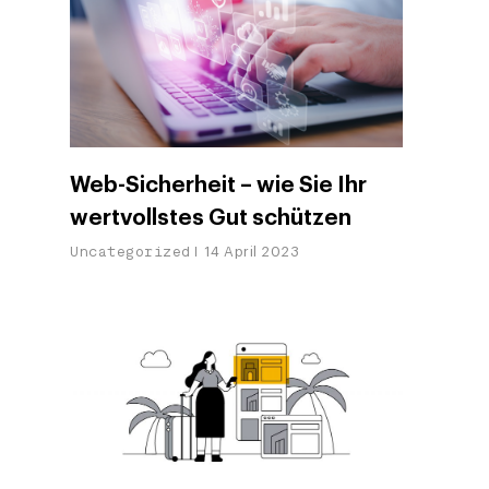
Web-Sicherheit – wie Sie Ihr
wertvollstes Gut schützen
Uncategorized
14 April 2023