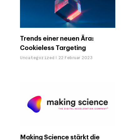
Trends einer neuen Ära:
Cookieless Targeting
Uncategorized
22 Februar 2023
Making Science stärkt die