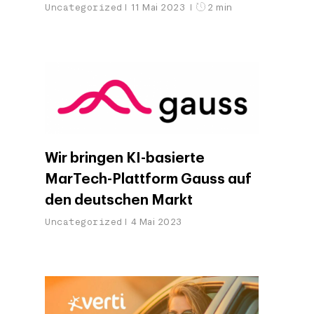
Uncategorized
11 Mai 2023
2 min
Wir bringen KI-basierte
MarTech-Plattform Gauss auf
den deutschen Markt
Uncategorized
4 Mai 2023