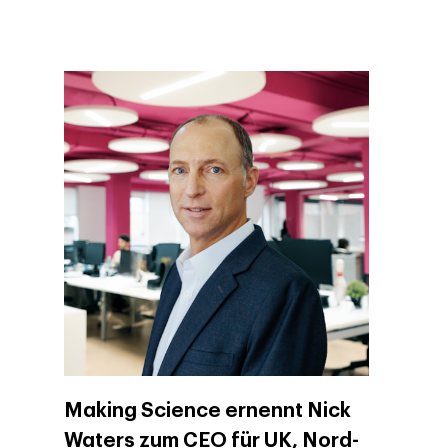
Making Science ernennt Nick
Waters zum CEO für UK, Nord-