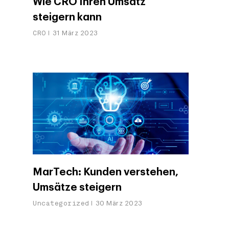
Wie CRO Ihren Umsatz
steigern kann
CRO
31 März 2023
MarTech: Kunden verstehen,
Umsätze steigern
Uncategorized
30 März 2023