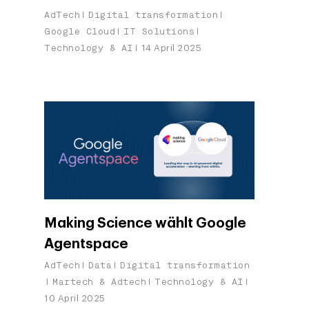
AdTech
Digital transformation
Google Cloud
IT Solutions
Technology & AI
14 April 2025
Making Science wählt Google
Agentspace
AdTech
Data
Digital transformation
Martech & Adtech
Technology & AI
10 April 2025