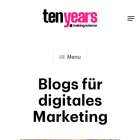
Menu
Blogs für
digitales
Marketing