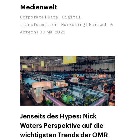
Medienwelt
Corporate
Data
Digital
transformation
Marketing
Martech &
Adtech
30 Mai 2025
Jenseits des Hypes: Nick
Waters Perspektive auf die
wichtigsten Trends der OMR