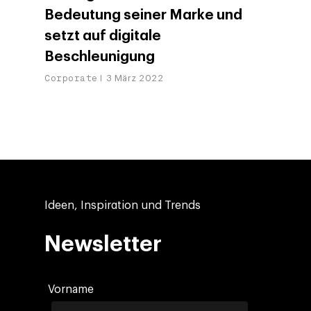
Bedeutung seiner Marke und
setzt auf digitale
Beschleunigung
Corporate
3 März 2022
Ideen, Inspiration und Trends
Newsletter
Vorname