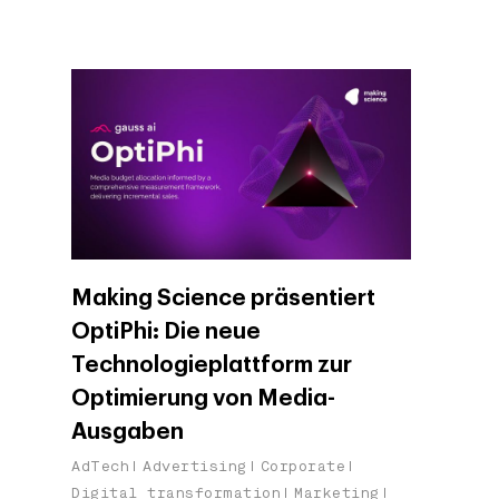
Making Science präsentiert
OptiPhi: Die neue
Technologieplattform zur
Optimierung von Media-
Ausgaben
AdTech
Advertising
Corporate
Digital transformation
Marketing