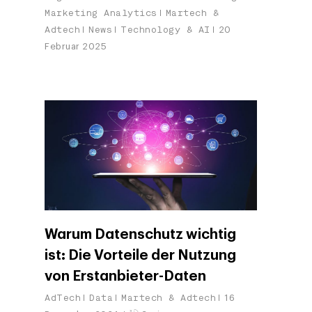
Marketing Analytics
Martech &
Adtech
News
Technology & AI
20
Februar 2025
Warum Datenschutz wichtig
ist: Die Vorteile der Nutzung
von Erstanbieter-Daten
AdTech
Data
Martech & Adtech
16