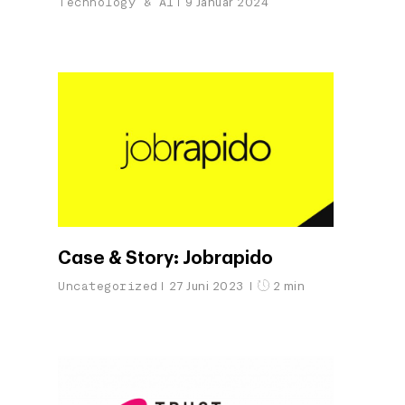
Technology & AI
9 Januar 2024
Case & Story: Jobrapido
Uncategorized
27 Juni 2023
2 min