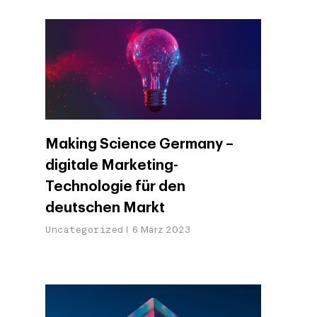
Making Science Germany –
digitale Marketing-
Technologie für den
deutschen Markt
Uncategorized
6 März 2023