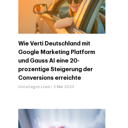
Wie Verti Deutschland mit
Google Marketing Platform
und Gauss AI eine 20-
prozentige Steigerung der
Conversions erreichte
Uncategorized
3 Mai 2023