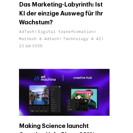
Das Marketing-Labyrinth: Ist
KI der einzige Ausweg für Ihr
Wachstum?
AdTech
Digital transformation
Martech & Adtech
Technology & AI
22 Juli 2025
Making Science launcht