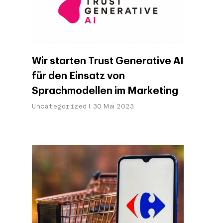
Wir starten Trust Generative AI
für den Einsatz von
Sprachmodellen im Marketing
Uncategorized
30 Mai 2023