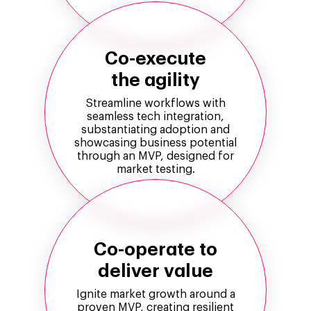
Co-execute
the agility
Streamline workflows with
seamless tech integration,
substantiating adoption and
showcasing business potential
through an MVP, designed for
market testing.
Co-operate to
deliver value
Ignite market growth around a
proven MVP, creating resilient