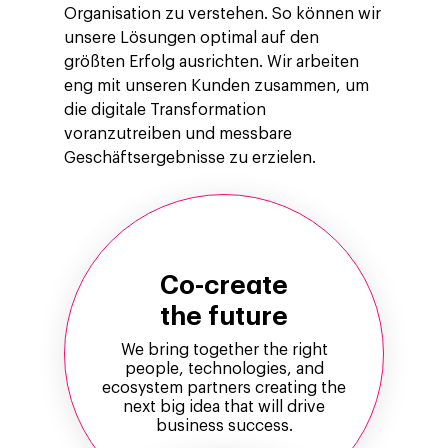
Organisation zu verstehen. So können wir
unsere Lösungen optimal auf den
größten Erfolg ausrichten. Wir arbeiten
eng mit unseren Kunden zusammen, um
die digitale Transformation
voranzutreiben und messbare
Geschäftsergebnisse zu erzielen.
Co-create
the future
We bring together the right
people, technologies, and
ecosystem partners creating the
next big idea that will drive
business success.