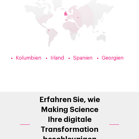
Marketing
Kolumbien
Irland
Spanien
Georgien
Erfahren Sie, wie
Making Science
Ihre digitale
Transformation