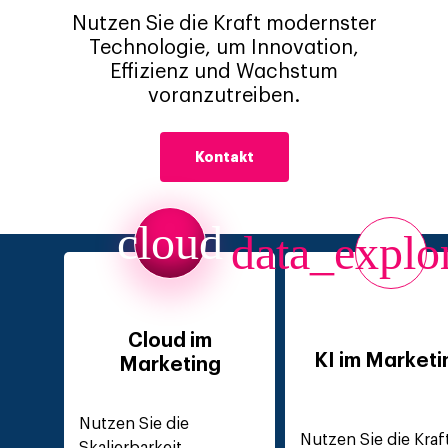
Nutzen Sie die Kraft modernster
Technologie, um Innovation,
Effizienz und Wachstum
voranzutreiben.
Kontakt
cloud
data_explo
Cloud im
KI im Marketi
Marketing
Nutzen Sie die
Nutzen Sie die Kraf