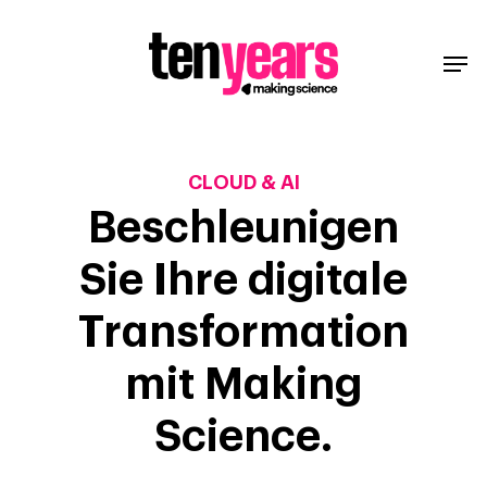
CLOUD & AI
Beschleunigen
Sie Ihre digitale
Transformation
mit Making
Science.