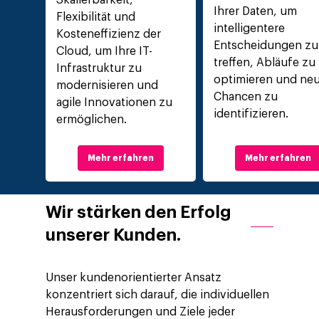
Skalierbarkeit,
Ihrer Daten, um
Flexibilität und
intelligentere
Kosteneffizienz der
Entscheidungen zu
Cloud, um Ihre IT-
treffen, Abläufe zu
Infrastruktur zu
optimieren und ne
modernisieren und
Chancen zu
agile Innovationen zu
identifizieren.
ermöglichen.
Mehr erfahren
Mehr erfahren
Wir stärken den Erfolg
unserer Kunden.
Unser kundenorientierter Ansatz
konzentriert sich darauf, die individuellen
Herausforderungen und Ziele jeder