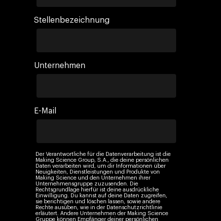
Stellenbezeichnung
Unternehmen
E-Mail
Der Verantwortliche für die Datenverarbeitung ist die
Making Science Group, S.A., die deine persönlichen
Daten verarbeiten wird, um dir Informationen über
Neuigkeiten, Dienstleistungen und Produkte von
Making Science und den Unternehmen ihrer
Unternehmensgruppe zuzusenden. Die
Rechtsgrundlage hierfür ist deine ausdrückliche
Einwilligung. Du kannst auf deine Daten zugreifen,
sie berichtigen und löschen lassen, sowie andere
Rechte ausüben, wie in der Datenschutzrichtlinie
erläutert. Andere Unternehmen der Making Science
Gruppe können Empfänger deiner persönlichen