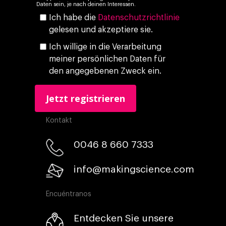
Daten sein, je nach deinen Interessen.
Ich habe die
Datenschutzrichtlinie
gelesen und akzeptiere sie.
Ich willige in die Verarbeitung
meiner persönlichen Daten für
den angegebenen Zweck ein.
Kontakt
0046 8 660 7333​
info@makingscience.com
Encuéntranos
Entdecken Sie unsere