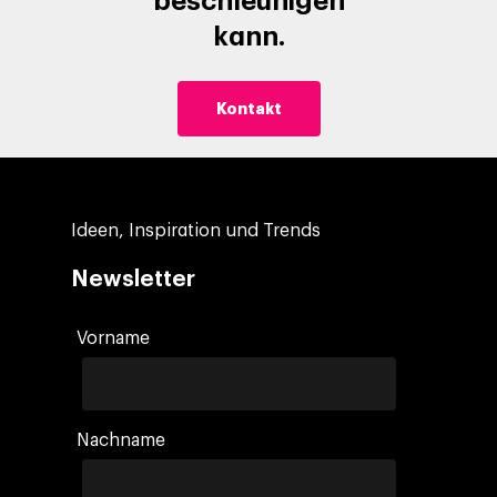
beschleunigen
kann.
Kontakt
Ideen, Inspiration und Trends
Newsletter
Vorname
Nachname