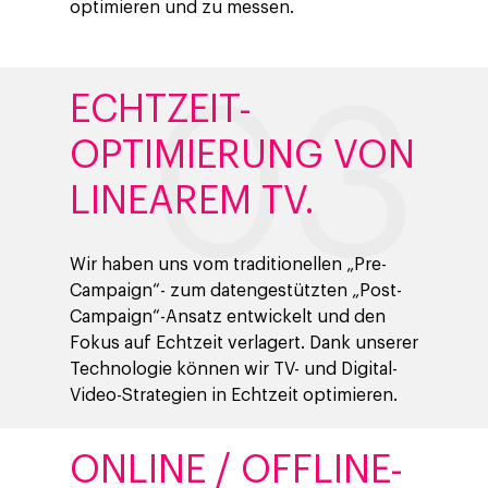
optimieren und zu messen.
ECHTZEIT-
OPTIMIERUNG VON
LINEAREM TV.
Wir haben uns vom traditionellen „Pre-
Campaign“- zum datengestützten „Post-
Campaign“-Ansatz entwickelt und den
Fokus auf Echtzeit verlagert. Dank unserer
Technologie können wir TV- und Digital-
Video-Strategien in Echtzeit optimieren.
ONLINE / OFFLINE-