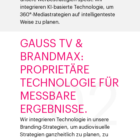
integrieren KI-basierte Technologie, um
360°-Mediastrategien auf intelligenteste
Weise zu planen.
GAUSS TV &
BRANDMAX:
PROPRIETÄRE
TECHNOLOGIE FÜR
MESSBARE
ERGEBNISSE.
Wir integrieren Technologie in unsere
Branding-Strategien, um audiovisuelle
Strategien ganzheitlich zu planen, zu