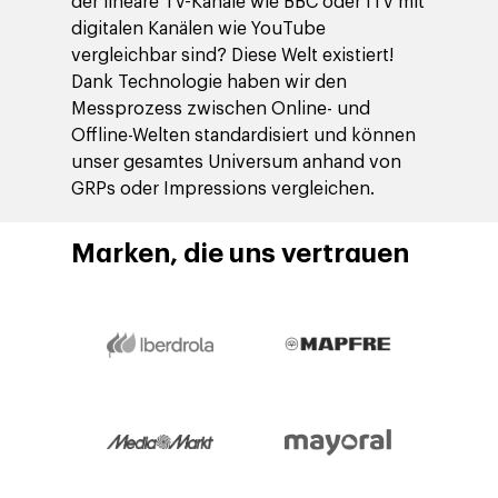
der lineare TV-Kanäle wie BBC oder ITV mit
digitalen Kanälen wie YouTube
vergleichbar sind? Diese Welt existiert!
Dank Technologie haben wir den
Messprozess zwischen Online- und
Offline-Welten standardisiert und können
unser gesamtes Universum anhand von
GRPs oder Impressions vergleichen.
Marken, die uns vertrauen