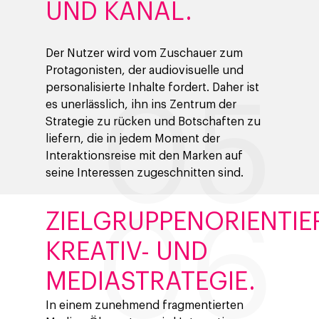
Marketing
UND KANAL.
Der Nutzer wird vom Zuschauer zum
Protagonisten, der audiovisuelle und
personalisierte Inhalte fordert. Daher ist
es unerlässlich, ihn ins Zentrum der
Strategie zu rücken und Botschaften zu
liefern, die in jedem Moment der
Interaktionsreise mit den Marken auf
seine Interessen zugeschnitten sind.
ZIELGRUPPENORIENTIE
KREATIV- UND
MEDIASTRATEGIE.
In einem zunehmend fragmentierten