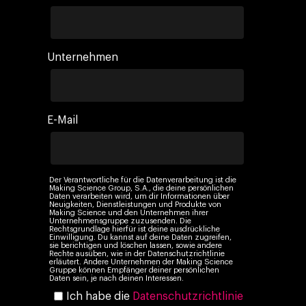
Unternehmen
E-Mail
Der Verantwortliche für die Datenverarbeitung ist die
Making Science Group, S.A., die deine persönlichen
Daten verarbeiten wird, um dir Informationen über
Neuigkeiten, Dienstleistungen und Produkte von
Making Science und den Unternehmen ihrer
Unternehmensgruppe zuzusenden. Die
Rechtsgrundlage hierfür ist deine ausdrückliche
Einwilligung. Du kannst auf deine Daten zugreifen,
sie berichtigen und löschen lassen, sowie andere
Rechte ausüben, wie in der Datenschutzrichtlinie
erläutert. Andere Unternehmen der Making Science
Gruppe können Empfänger deiner persönlichen
Daten sein, je nach deinen Interessen.
Ich habe die
Datenschutzrichtlinie