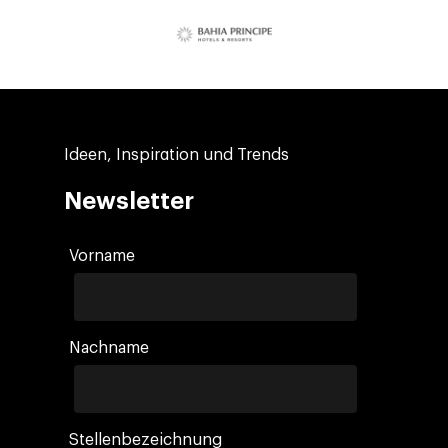
Ideen, Inspiration und Trends
Newsletter
Vorname
Nachname
Stellenbezeichnung