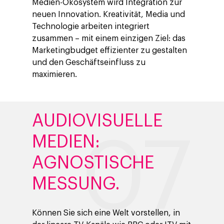
Medien-Ökosystem wird Integration zur
neuen Innovation. Kreativität, Media und
Technologie arbeiten integriert
zusammen – mit einem einzigen Ziel: das
Marketingbudget effizienter zu gestalten
und den Geschäftseinfluss zu
maximieren.
AUDIOVISUELLE
MEDIEN:
AGNOSTISCHE
MESSUNG.
Können Sie sich eine Welt vorstellen, in