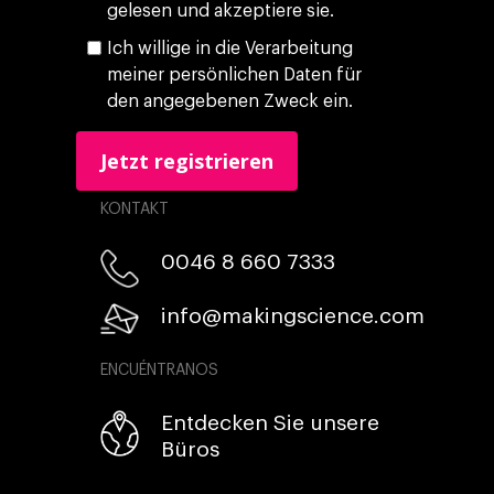
gelesen und akzeptiere sie.
Ich willige in die Verarbeitung
meiner persönlichen Daten für
den angegebenen Zweck ein.
KONTAKT
0046 8 660 7333​
info@makingscience.com
ENCUÉNTRANOS
Entdecken Sie unsere
Büros