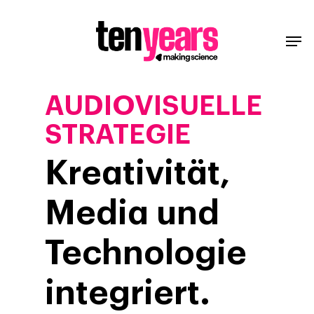
AUDIOVISUELLE
STRATEGIE
Kreativität,
Media und
Technologie
integriert.