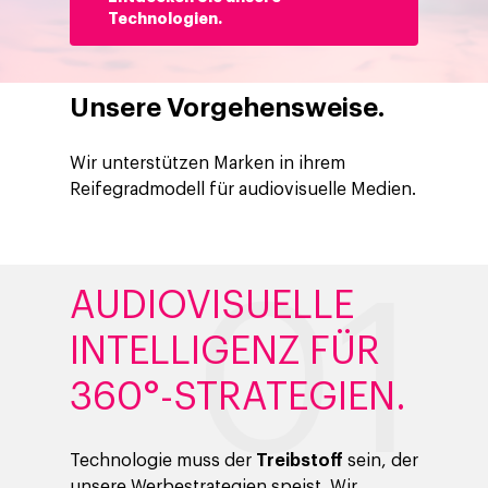
Technologien.
Unsere Vorgehensweise.
Wir unterstützen Marken in ihrem
Reifegradmodell für audiovisuelle Medien.
AUDIOVISUELLE
INTELLIGENZ FÜR
360°-STRATEGIEN.
Technologie muss der
Treibstoff
sein, der
unsere Werbestrategien speist. Wir