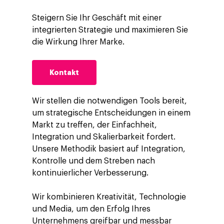
Steigern Sie Ihr Geschäft mit einer
integrierten Strategie und maximieren Sie
die Wirkung Ihrer Marke.
Kontakt
Wir stellen die notwendigen Tools bereit,
um strategische Entscheidungen in einem
Markt zu treffen, der Einfachheit,
Integration und Skalierbarkeit fordert.
Unsere Methodik basiert auf Integration,
Kontrolle und dem Streben nach
kontinuierlicher Verbesserung.
Wir kombinieren Kreativität, Technologie
und Media, um den Erfolg Ihres
Unternehmens greifbar und messbar