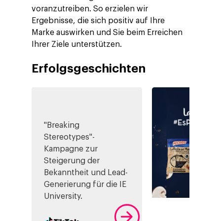
voranzutreiben. So erzielen wir
Ergebnisse, die sich positiv auf Ihre
Marke auswirken und Sie beim Erreichen
Ihrer Ziele unterstützen.
Erfolgsgeschichten
"Breaking
Stereotypes"-
Kampagne zur
Steigerung der
Bekanntheit und Lead-
Generierung für die IE
University.