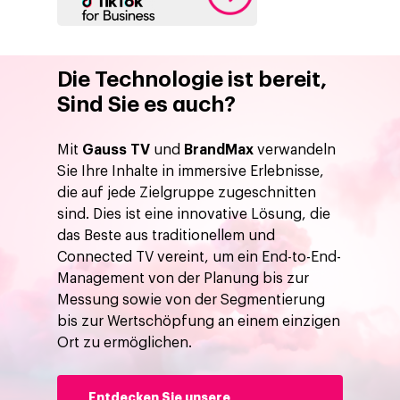
Die Technologie ist bereit,
Sind Sie es auch?
Mit
Gauss TV
und
BrandMax
verwandeln
Sie Ihre Inhalte in immersive Erlebnisse,
die auf jede Zielgruppe zugeschnitten
sind. Dies ist eine innovative Lösung, die
das Beste aus traditionellem und
Connected TV vereint, um ein End-to-End-
Management von der Planung bis zur
Messung sowie von der Segmentierung
bis zur Wertschöpfung an einem einzigen
Ort zu ermöglichen.
Entdecken Sie unsere