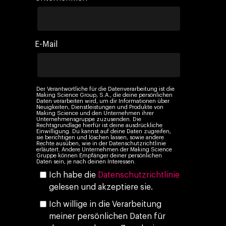
E-Mail
Der Verantwortliche für die Datenverarbeitung ist die
Making Science Group, S.A., die deine persönlichen
Daten verarbeiten wird, um dir Informationen über
Neuigkeiten, Dienstleistungen und Produkte von
Making Science und den Unternehmen ihrer
Unternehmensgruppe zuzusenden. Die
Rechtsgrundlage hierfür ist deine ausdrückliche
Einwilligung. Du kannst auf deine Daten zugreifen,
sie berichtigen und löschen lassen, sowie andere
Rechte ausüben, wie in der Datenschutzrichtlinie
erläutert. Andere Unternehmen der Making Science
Gruppe können Empfänger deiner persönlichen
Daten sein, je nach deinen Interessen.
Ich habe die
Datenschutzrichtlinie
gelesen und akzeptiere sie.
Ich willige in die Verarbeitung
meiner persönlichen Daten für