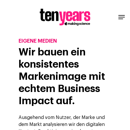
EIGENE MEDIEN
Wir bauen ein
konsistentes
Markenimage mit
echtem Business
Impact auf.
Ausgehend vom Nutzer, der Marke und
dem Markt analysieren wir den digitalen