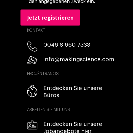
den angegebenen Zweck ein.
KONTAKT
0046 8 660 7333​
info@makingscience.com
ENCUÉNTRANOS
Entdecken Sie unsere
Büros
ARBEITEN SIE MIT UNS
Entdecken Sie unsere
Jobangebote hier