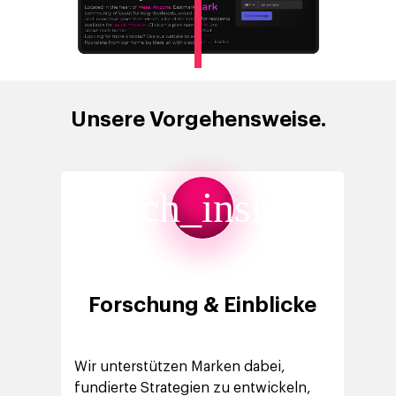
Unsere Vorgehensweise.
search_insights
Forschung & Einblicke
Wir unterstützen Marken dabei,
fundierte Strategien zu entwickeln,