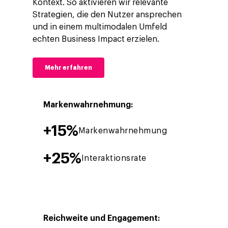
Kontext. So aktivieren wir relevante
Strategien, die den Nutzer ansprechen
und in einem multimodalen Umfeld
echten Business Impact erzielen.
Mehr erfahren
Markenwahrnehmung:
+
15
Markenwahrnehmung
+
25
Interaktionsrate
Reichweite und Engagement: