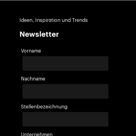
Ideen, Inspiration und Trends
Newsletter
Vorname
Nachname
Stellenbezeichnung
Unternehmen