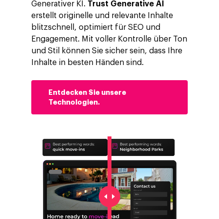
Generativer KI.
Trust Generative AI
erstellt originelle und relevante Inhalte
blitzschnell, optimiert für SEO und
Engagement. Mit voller Kontrolle über Ton
und Stil können Sie sicher sein, dass Ihre
Inhalte in besten Händen sind.
Entdecken Sie unsere
Technologien.