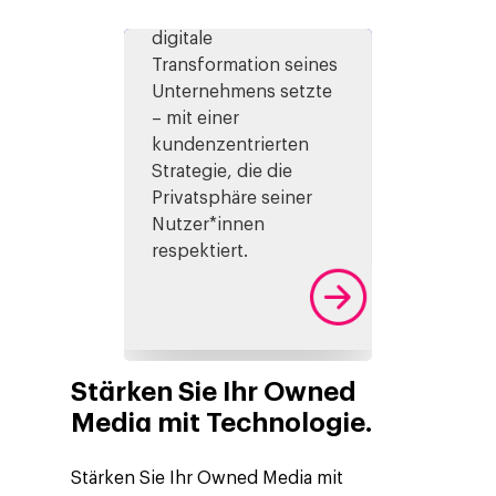
Wie URIACH auf die
digitale
Transformation seines
Unternehmens setzte
– mit einer
kundenzentrierten
Strategie, die die
Privatsphäre seiner
Nutzer*innen
respektiert.
Stärken Sie Ihr Owned
Media mit Technologie.
Stärken Sie Ihr Owned Media mit