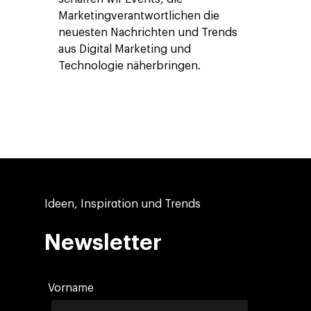
Marketingverantwortlichen die
neuesten Nachrichten und Trends
aus Digital Marketing und
Technologie näherbringen.
Ideen, Inspiration und Trends
Newsletter
Company
Vorname