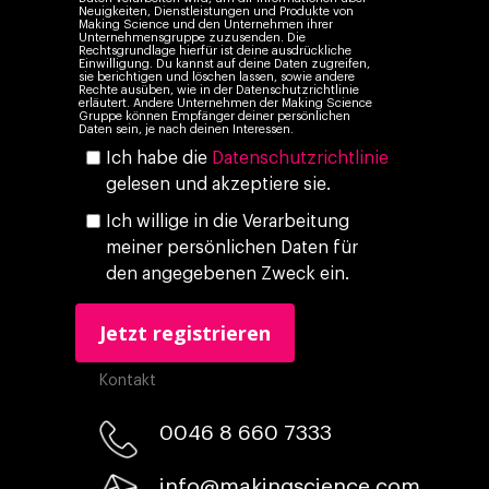
Neuigkeiten, Dienstleistungen und Produkte von
Making Science und den Unternehmen ihrer
Unternehmensgruppe zuzusenden. Die
Rechtsgrundlage hierfür ist deine ausdrückliche
Einwilligung. Du kannst auf deine Daten zugreifen,
sie berichtigen und löschen lassen, sowie andere
Rechte ausüben, wie in der Datenschutzrichtlinie
erläutert. Andere Unternehmen der Making Science
Gruppe können Empfänger deiner persönlichen
Daten sein, je nach deinen Interessen.
Ich habe die
Datenschutzrichtlinie
gelesen und akzeptiere sie.
Ich willige in die Verarbeitung
meiner persönlichen Daten für
den angegebenen Zweck ein.
Kontakt
0046 8 660 7333​
info@makingscience.com