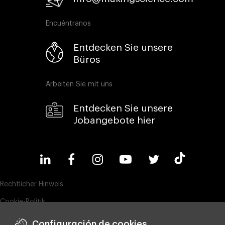
Encuéntranos
Entdecken Sie unsere
Büros
Arbeiten Sie mit uns
Entdecken Sie unsere
Jobangebote hier
Rechtlicher Hinweis
Cookie-Politik
Datenschutz
Configuración de cookies