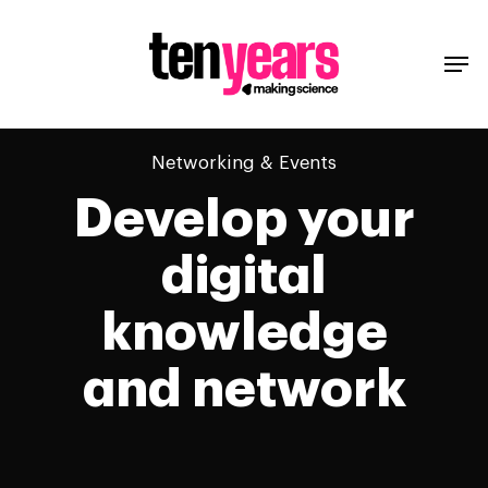
Networking & Events
Develop your
digital
knowledge
and network