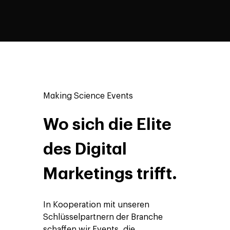
Making Science Events
Wo sich die Elite
des Digital
Marketings trifft.
In Kooperation mit unseren
Schlüsselpartnern der Branche
schaffen wir Events, die