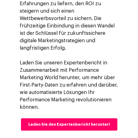
Erfahrungen zu liefern, den ROI zu
steigern und sich einen
Wettbewerbsvorteil zu sichern. Die
frühzeitige Einbindung in diesen Wandel
ist der Schlüssel für zukunftssichere
digitale Marketingstrategien und
langfristigen Erfolg.
Laden Sie unseren Expertenbericht in
Zusammenarbeit mit Performance
Marketing World herunter, um mehr über
First-Party-Daten zu erfahren und darüber,
wie automatisierte Lösungen Ihr
Performance Marketing revolutionieren
können.
Laden Sie den Expertenbericht herunter!