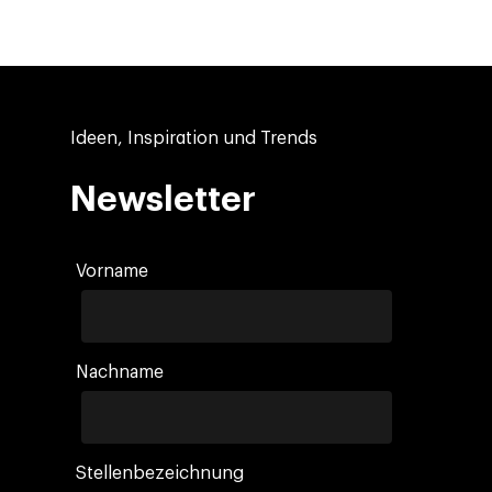
Ideen, Inspiration und Trends
Newsletter
Vorname
Nachname
Stellenbezeichnung