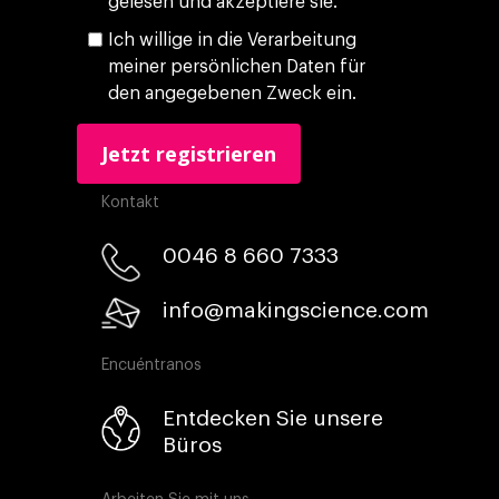
gelesen und akzeptiere sie.
Ich willige in die Verarbeitung
meiner persönlichen Daten für
den angegebenen Zweck ein.
Kontakt
0046 8 660 7333​
info@makingscience.com
Encuéntranos
Entdecken Sie unsere
Büros