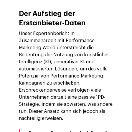
Der Aufstieg der
Erstanbieter-Daten
Unser Expertenbericht in
Zusammenarbeit mit Performance
Marketing World unterstreicht die
Bedeutung der Nutzung von künstlicher
Intelligenz (KI), generativer KI und
automatisierten Lösungen, um das volle
Potenzial von Performance-Marketing-
Kampagnen zu erschließen.
Erschreckenderweise verfolgen viele
Unternehmen derzeit eine passive 1PD-
Strategie, indem sie abwarten, was andere
tun. Dieser Ansatz kann sich jedoch als
nachteilig erweisen.