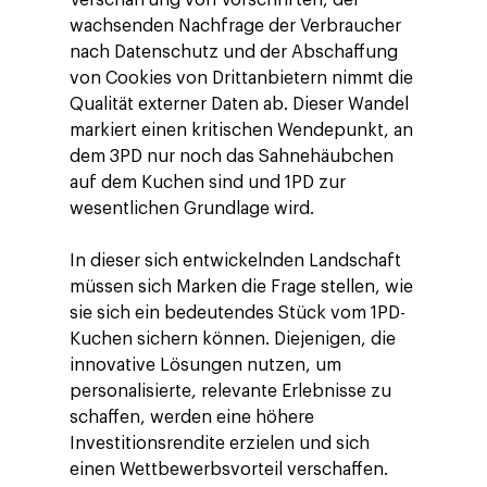
Verschärfung von Vorschriften, der
wachsenden Nachfrage der Verbraucher
nach Datenschutz und der Abschaffung
von Cookies von Drittanbietern nimmt die
Qualität externer Daten ab. Dieser Wandel
markiert einen kritischen Wendepunkt, an
dem 3PD nur noch das Sahnehäubchen
auf dem Kuchen sind und 1PD zur
wesentlichen Grundlage wird.
In dieser sich entwickelnden Landschaft
müssen sich Marken die Frage stellen, wie
sie sich ein bedeutendes Stück vom 1PD-
Kuchen sichern können. Diejenigen, die
innovative Lösungen nutzen, um
personalisierte, relevante Erlebnisse zu
schaffen, werden eine höhere
Investitionsrendite erzielen und sich
einen Wettbewerbsvorteil verschaffen.