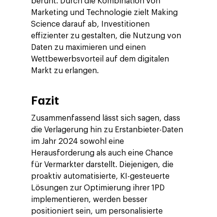
beruht. Durch die Kombination von
Marketing und Technologie zielt Making
Science darauf ab, Investitionen
effizienter zu gestalten, die Nutzung von
Daten zu maximieren und einen
Wettbewerbsvorteil auf dem digitalen
Markt zu erlangen.
Fazit
Zusammenfassend lässt sich sagen, dass
die Verlagerung hin zu Erstanbieter-Daten
im Jahr 2024 sowohl eine
Herausforderung als auch eine Chance
für Vermarkter darstellt. Diejenigen, die
proaktiv automatisierte, KI-gesteuerte
Lösungen zur Optimierung ihrer 1PD
implementieren, werden besser
positioniert sein, um personalisierte