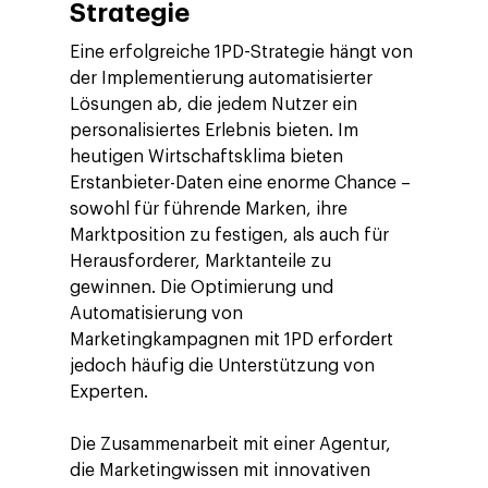
Strategie
Eine erfolgreiche 1PD-Strategie hängt von
der Implementierung automatisierter
Lösungen ab, die jedem Nutzer ein
personalisiertes Erlebnis bieten. Im
heutigen Wirtschaftsklima bieten
Erstanbieter-Daten eine enorme Chance –
sowohl für führende Marken, ihre
Marktposition zu festigen, als auch für
Herausforderer, Marktanteile zu
gewinnen. Die Optimierung und
Automatisierung von
Marketingkampagnen mit 1PD erfordert
jedoch häufig die Unterstützung von
Experten.
Die Zusammenarbeit mit einer Agentur,
die Marketingwissen mit innovativen