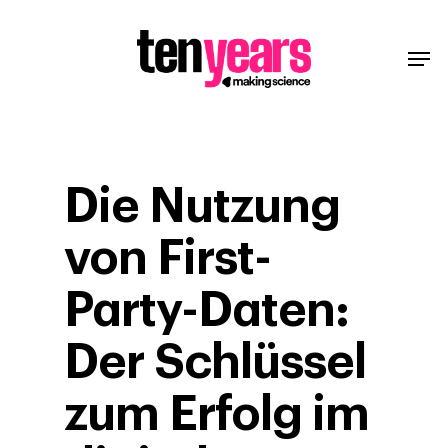
Die Nutzung
von First-
Party-Daten:
Der Schlüssel
zum Erfolg im