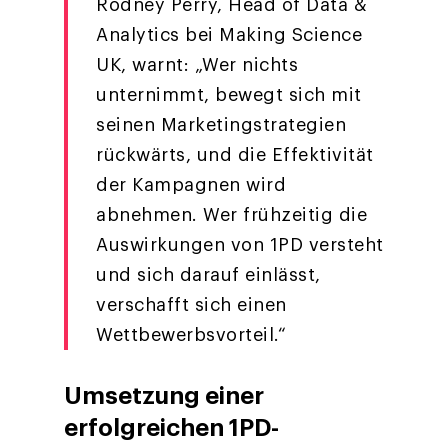
Rodney Perry, Head of Data &
Analytics bei Making Science
UK, warnt: „Wer nichts
unternimmt, bewegt sich mit
seinen Marketingstrategien
rückwärts, und die Effektivität
der Kampagnen wird
abnehmen. Wer frühzeitig die
Auswirkungen von 1PD versteht
und sich darauf einlässt,
verschafft sich einen
Wettbewerbsvorteil.“
Umsetzung einer
erfolgreichen 1PD-