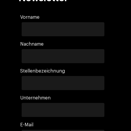
Vorname
Nachname
Stellenbezeichnung
Unternehmen
E-Mail