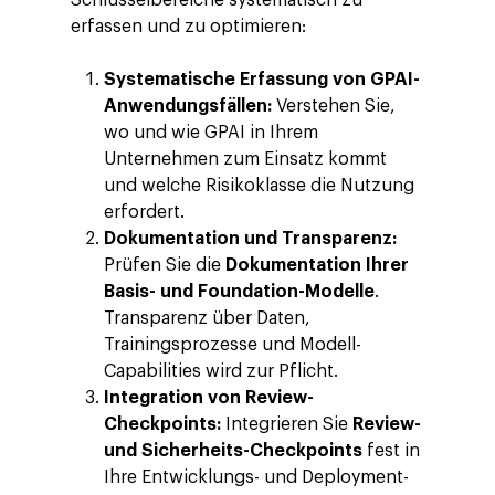
Schlüsselbereiche systematisch zu
erfassen und zu optimieren:
Systematische Erfassung von GPAI-
Anwendungsfällen:
Verstehen Sie,
wo und wie GPAI in Ihrem
Unternehmen zum Einsatz kommt
und welche Risikoklasse die Nutzung
erfordert.
Dokumentation und Transparenz:
Prüfen Sie die
Dokumentation Ihrer
Basis- und Foundation-Modelle
.
Transparenz über Daten,
Trainingsprozesse und Modell-
Capabilities wird zur Pflicht.
Integration von Review-
Checkpoints:
Integrieren Sie
Review-
und Sicherheits-Checkpoints
fest in
Ihre Entwicklungs- und Deployment-