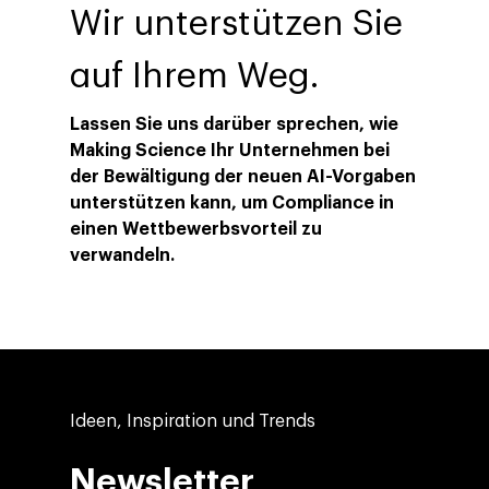
Wir unterstützen Sie
auf Ihrem Weg.
Lassen Sie uns darüber sprechen, wie
Making Science Ihr Unternehmen bei
der Bewältigung der neuen AI-Vorgaben
unterstützen kann, um Compliance in
einen Wettbewerbsvorteil zu
verwandeln.
Ideen, Inspiration und Trends
Newsletter