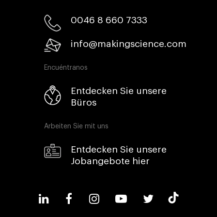
0046 8 660 7333​
info@makingscience.com
Encuéntranos
Entdecken Sie unsere
Büros
Arbeiten Sie mit uns
Entdecken Sie unsere
Jobangebote hier