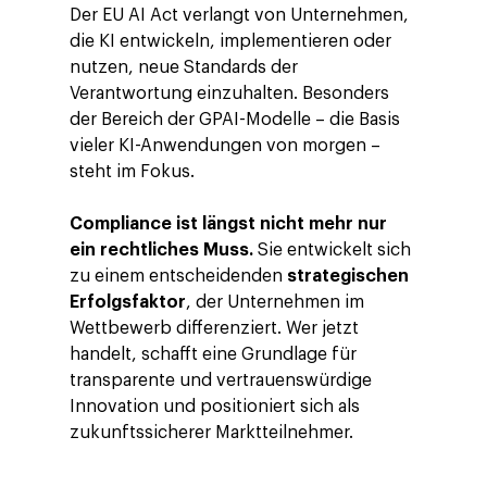
Der EU AI Act verlangt von Unternehmen,
die KI entwickeln, implementieren oder
nutzen, neue Standards der
Verantwortung einzuhalten. Besonders
der Bereich der GPAI-Modelle – die Basis
vieler KI-Anwendungen von morgen –
steht im Fokus.
Compliance ist längst nicht mehr nur
ein rechtliches Muss.
Sie entwickelt sich
zu einem entscheidenden
strategischen
Erfolgsfaktor
, der Unternehmen im
Wettbewerb differenziert. Wer jetzt
handelt, schafft eine Grundlage für
transparente und vertrauenswürdige
Innovation und positioniert sich als
zukunftssicherer Marktteilnehmer.