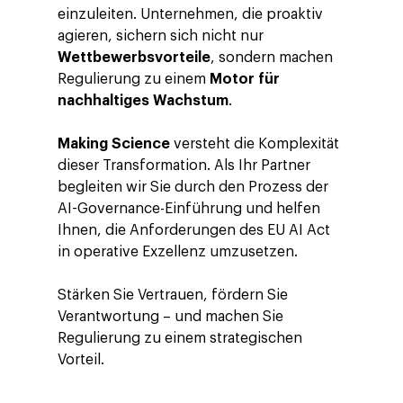
einzuleiten. Unternehmen, die proaktiv
agieren, sichern sich nicht nur
Wettbewerbsvorteile
, sondern machen
Regulierung zu einem
Motor für
nachhaltiges Wachstum
.
Making Science
versteht die Komplexität
dieser Transformation. Als Ihr Partner
begleiten wir Sie durch den Prozess der
AI-Governance-Einführung und helfen
Ihnen, die Anforderungen des EU AI Act
in operative Exzellenz umzusetzen.
Stärken Sie Vertrauen, fördern Sie
Verantwortung – und machen Sie
Regulierung zu einem strategischen
Vorteil.