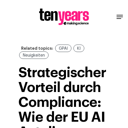
Related topics:
GPAI
KI
Neuigkeiten
Strategischer
Vorteil durch
Compliance:
Wie der EU AI