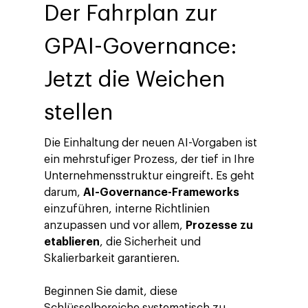
Der Fahrplan zur
GPAI-Governance:
Jetzt die Weichen
stellen
Die Einhaltung der neuen AI-Vorgaben ist
ein mehrstufiger Prozess, der tief in Ihre
Unternehmensstruktur eingreift. Es geht
darum,
AI-Governance-Frameworks
einzuführen, interne Richtlinien
anzupassen und vor allem,
Prozesse zu
etablieren
, die Sicherheit und
Skalierbarkeit garantieren.
Beginnen Sie damit, diese