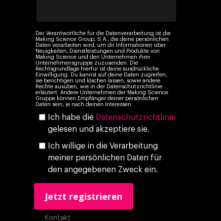
Der Verantwortliche für die Datenverarbeitung ist die
Making Science Group, S.A., die deine persönlichen
Daten verarbeiten wird, um dir Informationen über
Neuigkeiten, Dienstleistungen und Produkte von
Making Science und den Unternehmen ihrer
Unternehmensgruppe zuzusenden. Die
Rechtsgrundlage hierfür ist deine ausdrückliche
Einwilligung. Du kannst auf deine Daten zugreifen,
sie berichtigen und löschen lassen, sowie andere
Rechte ausüben, wie in der Datenschutzrichtlinie
erläutert. Andere Unternehmen der Making Science
Gruppe können Empfänger deiner persönlichen
Daten sein, je nach deinen Interessen.
Ich habe die
Datenschutzrichtlinie
gelesen und akzeptiere sie.
Ich willige in die Verarbeitung
meiner persönlichen Daten für
den angegebenen Zweck ein.
Kontakt