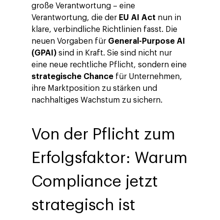
große Verantwortung – eine
Verantwortung, die der
EU AI Act
nun in
klare, verbindliche Richtlinien fasst. Die
neuen Vorgaben für
General-Purpose AI
(GPAI)
sind in Kraft. Sie sind nicht nur
eine neue rechtliche Pflicht, sondern eine
strategische Chance
für Unternehmen,
ihre Marktposition zu stärken und
nachhaltiges Wachstum zu sichern.
Von der Pflicht zum
Erfolgsfaktor: Warum
Compliance jetzt
strategisch ist