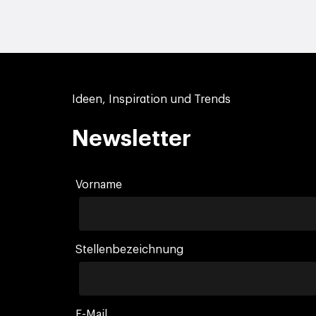
Ideen, Inspiration und Trends
Newsletter
Vorname
Stellenbezeichnung
E-Mail