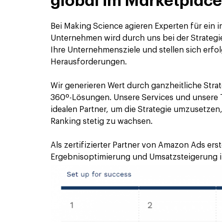
global im Marketplace
Bei Making Science agieren Experten für ein 
Unternehmen wird durch uns bei der Strategie
Ihre Unternehmensziele und stellen sich erfo
Herausforderungen.
Wir generieren Wert durch ganzheitliche Stra
360º-Lösungen
.
Unsere Services und unsere
idealen Partner, um die Strategie umzusetzen
Ranking stetig zu wachsen
.
Als zertifizierter Partner von Amazon Ads erst
Ergebnisoptimierung und Umsatzsteigerung 