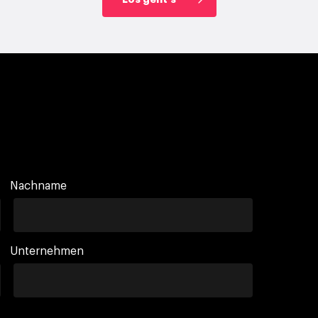
Nachname
Unternehmen