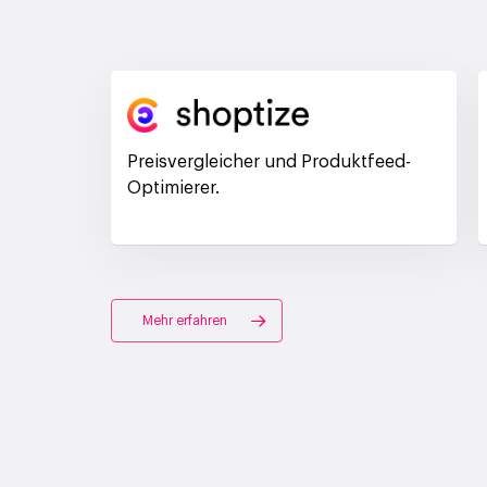
Preisvergleicher und Produktfeed-
Optimierer.
Mehr erfahren