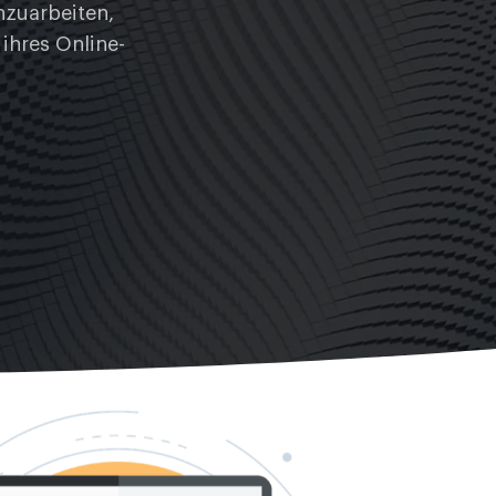
nzuarbeiten,
ihres Online-