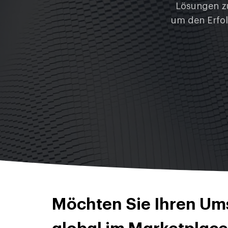
Lösungen zu
um den Erfol
Möchten Sie Ihren Ums