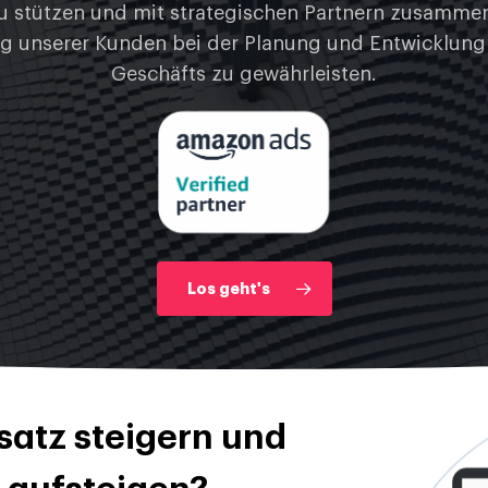
 stützen und mit strategischen Partnern zusamme
g unserer Kunden bei der Planung und Entwicklung 
Geschäfts zu gewährleisten.
Los geht's
atz steigern und