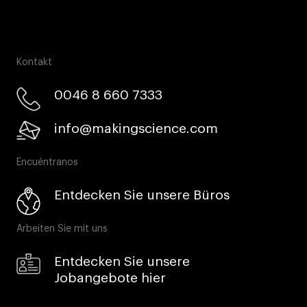
Kontakt
0046 8 660 7333​
info@makingscience.com
Encuéntranos
Entdecken Sie unsere Büros
Arbeiten Sie mit uns
Entdecken Sie unsere
Jobangebote hier