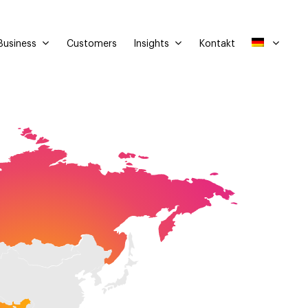
Business
Insights
Customers
Kontakt