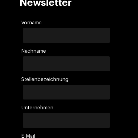
Newsletter
Vorname
Nachname
Stellenbezeichnung
Unternehmen
E-Mail