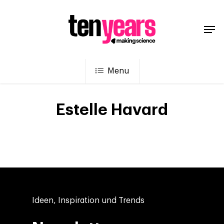
Menu
Estelle Havard
Ideen, Inspiration und Trends