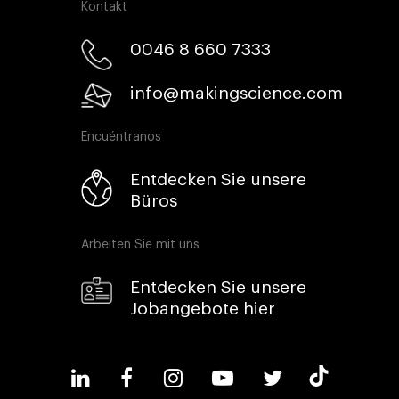
Kontakt
0046 8 660 7333​
info@makingscience.com
Encuéntranos
Entdecken Sie unsere
Büros
Arbeiten Sie mit uns
Entdecken Sie unsere
Jobangebote hier