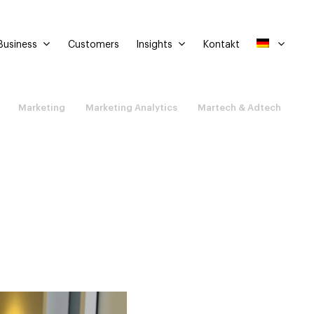
Business
Insights
Customers
Kontakt
Marketing
Marketing Analytics
Martech & Adtech