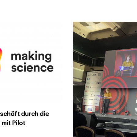
schäft durch die
mit Pilot