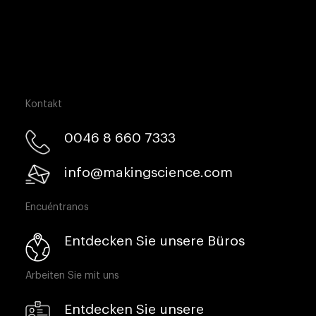
Kontakt
0046 8 660 7333​
info@makingscience.com
Encuéntranos
Entdecken Sie unsere Büros
Arbeiten Sie mit uns
Entdecken Sie unsere