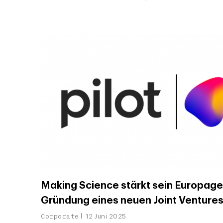
Making Science stärkt sein Europage
Gründung eines neuen Joint Ventures 
Corporate
12 Juni 2025