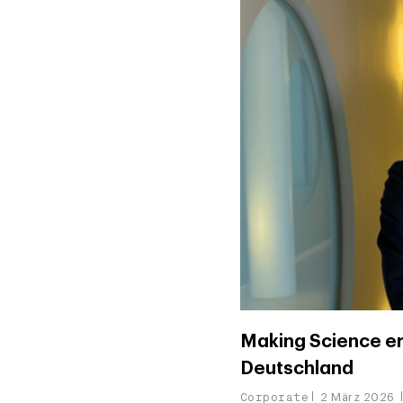
Making Science e
Deutschland
Corporate
2 März 2026