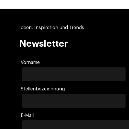
Ideen, Inspiration und Trends
Newsletter
Vorname
Stellenbezeichnung
E-Mail