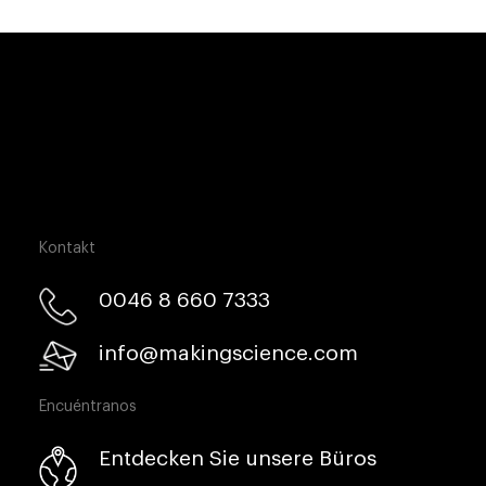
Kontakt
0046 8 660 7333​
info@makingscience.com
Encuéntranos
Entdecken Sie unsere Büros