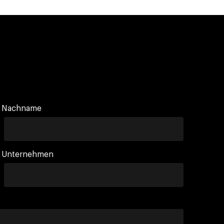
Nachname
Unternehmen