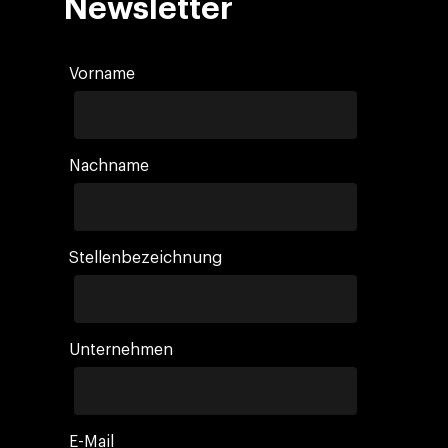
Newsletter
Vorname
Nachname
Stellenbezeichnung
Unternehmen
E-Mail