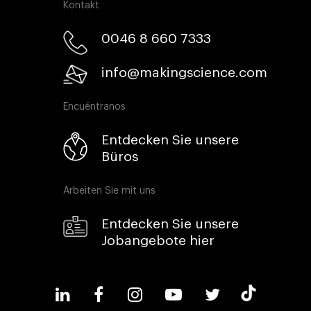
Kontakt
0046 8 660 7333​
info@makingscience.com
Encuéntranos
Entdecken Sie unsere
Büros
Arbeiten Sie mit uns
Entdecken Sie unsere
Jobangebote hier