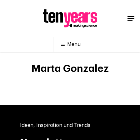
Menu
Marta Gonzalez
Ideen, Inspiration und Trends