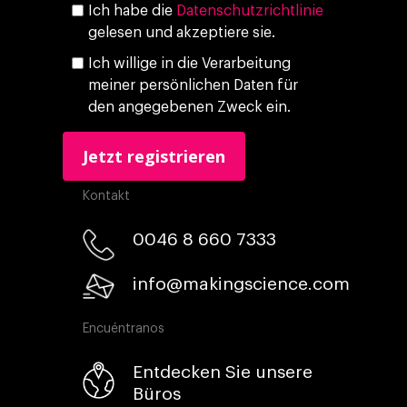
Ich habe die
Datenschutzrichtlinie
gelesen und akzeptiere sie.
Ich willige in die Verarbeitung
meiner persönlichen Daten für
den angegebenen Zweck ein.
Kontakt
0046 8 660 7333​
info@makingscience.com
Encuéntranos
Entdecken Sie unsere
Büros