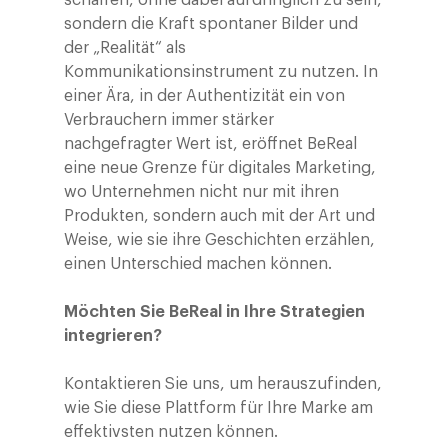
schaffen, ohne dabei aufdringlich zu sein,
sondern die Kraft spontaner Bilder und
der „Realität“ als
Kommunikationsinstrument zu nutzen. In
einer Ära, in der Authentizität ein von
Verbrauchern immer stärker
nachgefragter Wert ist, eröffnet BeReal
eine neue Grenze für digitales Marketing,
wo Unternehmen nicht nur mit ihren
Produkten, sondern auch mit der Art und
Weise, wie sie ihre Geschichten erzählen,
einen Unterschied machen können.
Möchten Sie BeReal in Ihre Strategien
integrieren?
Kontaktieren Sie uns, um herauszufinden,
wie Sie diese Plattform für Ihre Marke am
effektivsten nutzen können.