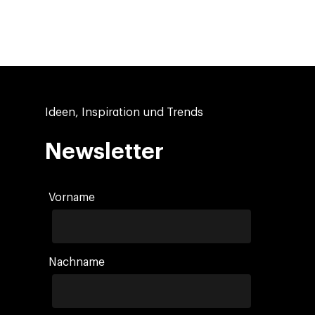
Ideen, Inspiration und Trends
Newsletter
Vorname
Nachname