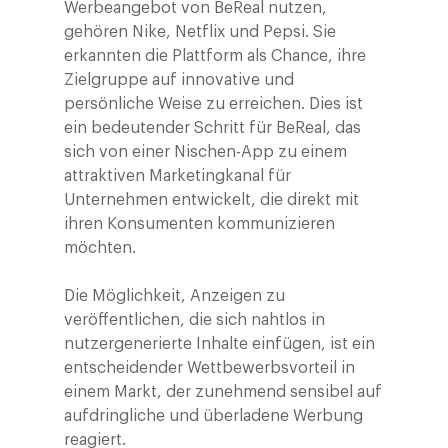
Werbeangebot von BeReal nutzen,
gehören Nike, Netflix und Pepsi. Sie
erkannten die Plattform als Chance, ihre
Zielgruppe auf innovative und
persönliche Weise zu erreichen. Dies ist
ein bedeutender Schritt für BeReal, das
sich von einer Nischen-App zu einem
attraktiven Marketingkanal für
Unternehmen entwickelt, die direkt mit
ihren Konsumenten kommunizieren
möchten.
Die Möglichkeit, Anzeigen zu
veröffentlichen, die sich nahtlos in
nutzergenerierte Inhalte einfügen, ist ein
entscheidender Wettbewerbsvorteil in
einem Markt, der zunehmend sensibel auf
aufdringliche und überladene Werbung
reagiert.