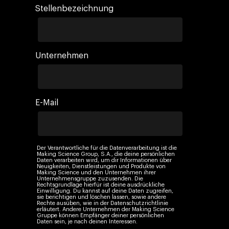
Stellenbezeichnung
Unternehmen
E-Mail
Der Verantwortliche für die Datenverarbeitung ist die
Making Science Group, S.A., die deine persönlichen
Daten verarbeiten wird, um dir Informationen über
Neuigkeiten, Dienstleistungen und Produkte von
Making Science und den Unternehmen ihrer
Unternehmensgruppe zuzusenden. Die
Rechtsgrundlage hierfür ist deine ausdrückliche
Einwilligung. Du kannst auf deine Daten zugreifen,
sie berichtigen und löschen lassen, sowie andere
Rechte ausüben, wie in der Datenschutzrichtlinie
erläutert. Andere Unternehmen der Making Science
Gruppe können Empfänger deiner persönlichen
Daten sein, je nach deinen Interessen.