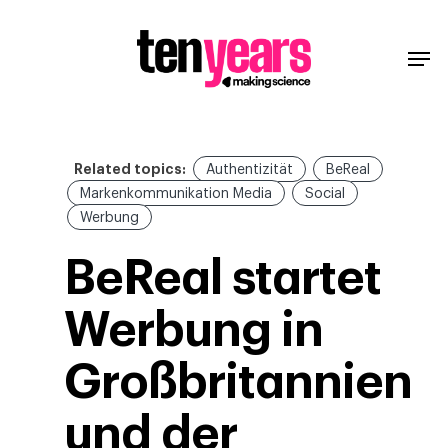
Related topics:
Authentizität
BeReal
Markenkommunikation Media
Social
Werbung
BeReal startet
Werbung in
Großbritannien
und der