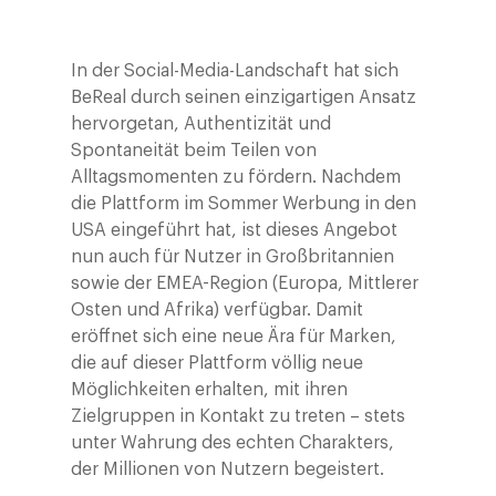
In der Social-Media-Landschaft hat sich
BeReal durch seinen einzigartigen Ansatz
hervorgetan, Authentizität und
Spontaneität beim Teilen von
Alltagsmomenten zu fördern. Nachdem
die Plattform im Sommer Werbung in den
USA eingeführt hat, ist dieses Angebot
nun auch für Nutzer in Großbritannien
sowie der EMEA-Region (Europa, Mittlerer
Osten und Afrika) verfügbar. Damit
eröffnet sich eine neue Ära für Marken,
die auf dieser Plattform völlig neue
Möglichkeiten erhalten, mit ihren
Zielgruppen in Kontakt zu treten – stets
unter Wahrung des echten Charakters,
der Millionen von Nutzern begeistert.