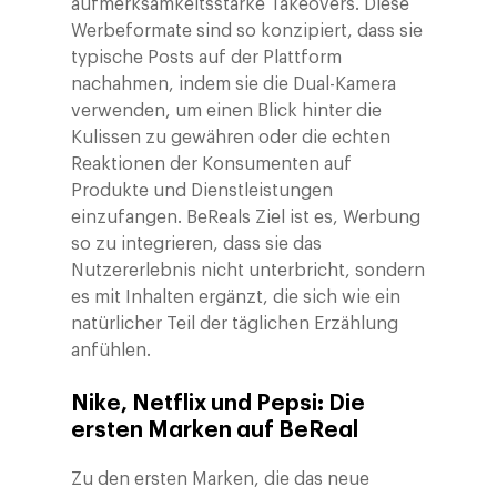
aufmerksamkeitsstarke Takeovers. Diese
Werbeformate sind so konzipiert, dass sie
typische Posts auf der Plattform
nachahmen, indem sie die Dual-Kamera
verwenden, um einen Blick hinter die
Kulissen zu gewähren oder die echten
Reaktionen der Konsumenten auf
Produkte und Dienstleistungen
einzufangen. BeReals Ziel ist es, Werbung
so zu integrieren, dass sie das
Nutzererlebnis nicht unterbricht, sondern
es mit Inhalten ergänzt, die sich wie ein
natürlicher Teil der täglichen Erzählung
anfühlen.
Nike, Netflix und Pepsi: Die
ersten Marken auf BeReal
Zu den ersten Marken, die das neue