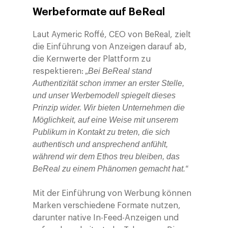
Werbeformate auf BeReal
Laut Aymeric Roffé, CEO von BeReal, zielt
die Einführung von Anzeigen darauf ab,
die Kernwerte der Plattform zu
„Bei BeReal stand
respektieren:
Authentizität schon immer an erster Stelle,
und unser Werbemodell spiegelt dieses
Prinzip wider. Wir bieten Unternehmen die
Möglichkeit, auf eine Weise mit unserem
Publikum in Kontakt zu treten, die sich
authentisch und ansprechend anfühlt,
während wir dem Ethos treu bleiben, das
BeReal zu einem Phänomen gemacht hat.“
Mit der Einführung von Werbung können
Marken verschiedene Formate nutzen,
darunter native In-Feed-Anzeigen und