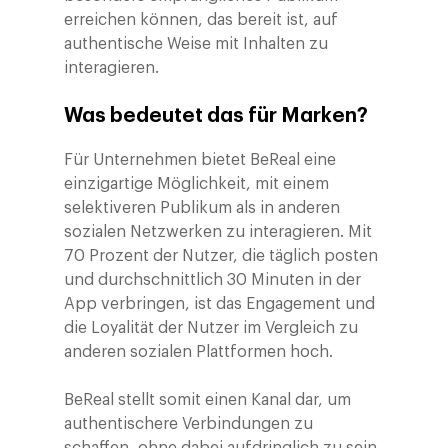
Marketing
erreichen können, das bereit ist, auf
authentische Weise mit Inhalten zu
interagieren.
Was bedeutet das für Marken?
Für Unternehmen bietet BeReal eine
einzigartige Möglichkeit, mit einem
selektiveren Publikum als in anderen
sozialen Netzwerken zu interagieren. Mit
70 Prozent der Nutzer, die täglich posten
und durchschnittlich 30 Minuten in der
App verbringen, ist das Engagement und
die Loyalität der Nutzer im Vergleich zu
anderen sozialen Plattformen hoch.
BeReal stellt somit einen Kanal dar, um
authentischere Verbindungen zu