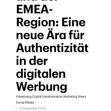
EMEA-
Region: Eine
neue Ära für
Authentizität
in der
digitalen
Werbung
Advertising
Digital transformation
Marketing
News
Social Media
13 Dezember 2024