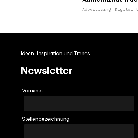
Advertising
Digital 
Ideen, Inspiration und Trends
Newsletter
Vorname
Stellenbezeichnung