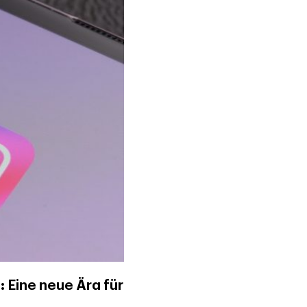
 Eine neue Ära für