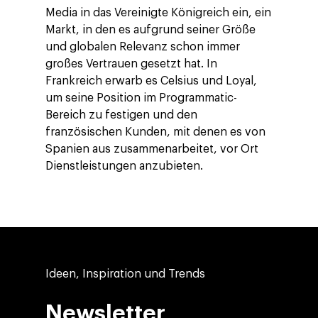
Media in das Vereinigte Königreich ein, ein
Markt, in den es aufgrund seiner Größe
und globalen Relevanz schon immer
großes Vertrauen gesetzt hat. In
Frankreich erwarb es Celsius und Loyal,
um seine Position im Programmatic-
Bereich zu festigen und den
französischen Kunden, mit denen es von
Spanien aus zusammenarbeitet, vor Ort
Dienstleistungen anzubieten.
Ideen, Inspiration und Trends
Newsletter