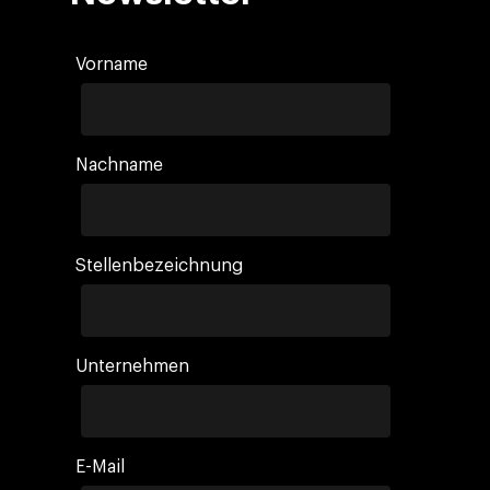
Vorname
Nachname
Stellenbezeichnung
Unternehmen
E-Mail