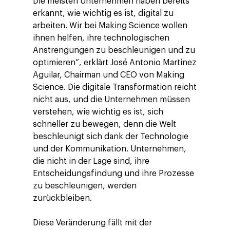
Die meisten Unternehmen haben bereits
erkannt, wie wichtig es ist, digital zu
arbeiten. Wir bei Making Science wollen
ihnen helfen, ihre technologischen
Anstrengungen zu beschleunigen und zu
optimieren“, erklärt José Antonio Martínez
Aguilar, Chairman und CEO von Making
Science. Die digitale Transformation reicht
nicht aus, und die Unternehmen müssen
verstehen, wie wichtig es ist, sich
schneller zu bewegen, denn die Welt
beschleunigt sich dank der Technologie
und der Kommunikation. Unternehmen,
die nicht in der Lage sind, ihre
Entscheidungsfindung und ihre Prozesse
zu beschleunigen, werden
zurückbleiben.
Diese Veränderung fällt mit der