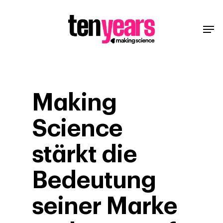
Making
Science
stärkt die
Bedeutung
seiner Marke