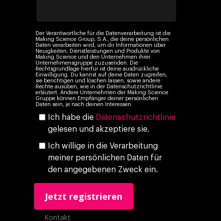
Der Verantwortliche für die Datenverarbeitung ist die
Making Science Group, S.A., die deine persönlichen
Daten verarbeiten wird, um dir Informationen über
Neuigkeiten, Dienstleistungen und Produkte von
Making Science und den Unternehmen ihrer
Unternehmensgruppe zuzusenden. Die
Rechtsgrundlage hierfür ist deine ausdrückliche
Einwilligung. Du kannst auf deine Daten zugreifen,
sie berichtigen und löschen lassen, sowie andere
Rechte ausüben, wie in der Datenschutzrichtlinie
erläutert. Andere Unternehmen der Making Science
Gruppe können Empfänger deiner persönlichen
Daten sein, je nach deinen Interessen.
Ich habe die
Datenschutzrichtlinie
gelesen und akzeptiere sie.
Ich willige in die Verarbeitung
meiner persönlichen Daten für
den angegebenen Zweck ein.
Kontakt