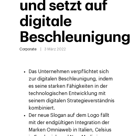
und setzt auf
digitale
Beschleunigung
Corporate
3 März 2022
Das Unternehmen verpflichtet sich
zur digitalen Beschleunigung, indem
es seine starken Fähigkeiten in der
technologischen Entwicklung mit
seinem digitalen Strategieverständnis
kombiniert.
Der neue Slogan auf dem Logo fällt
mit der endgültigen Integration der
Marken Omniaweb in Italien, Celsius