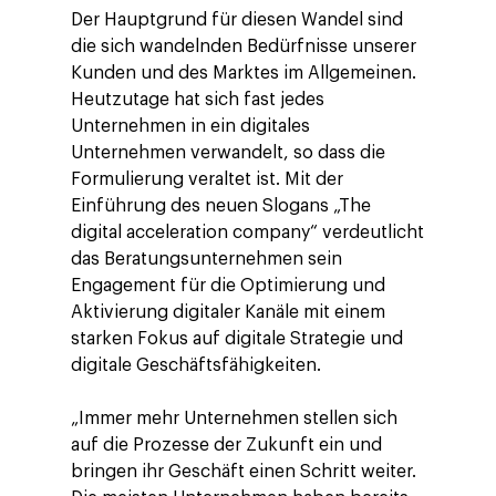
Der Hauptgrund für diesen Wandel sind
die sich wandelnden Bedürfnisse unserer
Kunden und des Marktes im Allgemeinen.
Heutzutage hat sich fast jedes
Unternehmen in ein digitales
Unternehmen verwandelt, so dass die
Formulierung veraltet ist. Mit der
Einführung des neuen Slogans „The
digital acceleration company“ verdeutlicht
das Beratungsunternehmen sein
Engagement für die Optimierung und
Aktivierung digitaler Kanäle mit einem
starken Fokus auf digitale Strategie und
digitale Geschäftsfähigkeiten.
„Immer mehr Unternehmen stellen sich
auf die Prozesse der Zukunft ein und
bringen ihr Geschäft einen Schritt weiter.