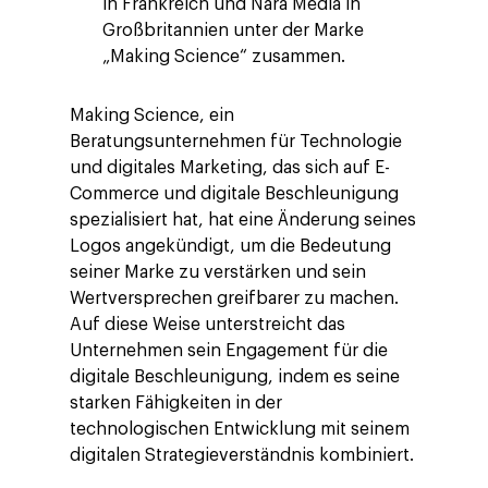
in Frankreich und Nara Media in
Großbritannien unter der Marke
„Making Science“ zusammen.
Making Science, ein
Beratungsunternehmen für Technologie
und digitales Marketing, das sich auf E-
Commerce und digitale Beschleunigung
spezialisiert hat, hat eine Änderung seines
Logos angekündigt, um die Bedeutung
seiner Marke zu verstärken und sein
Wertversprechen greifbarer zu machen.
Auf diese Weise unterstreicht das
Unternehmen sein Engagement für die
digitale Beschleunigung, indem es seine
starken Fähigkeiten in der
technologischen Entwicklung mit seinem
digitalen Strategieverständnis kombiniert.