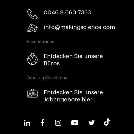
0046 8 660 7333​
info@makingscience.com
Encuéntranos
Entdecken Sie unsere
Büros
Arbeiten Sie mit uns
Entdecken Sie unsere
Jobangebote hier