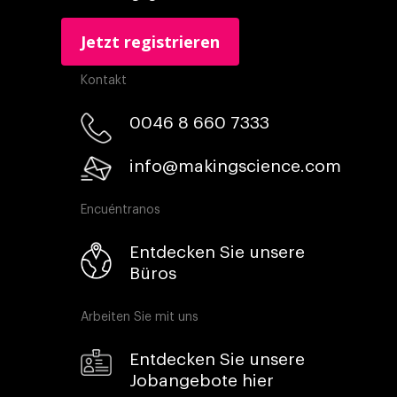
Kontakt
0046 8 660 7333​
info@makingscience.com
Encuéntranos
Entdecken Sie unsere
Büros
Arbeiten Sie mit uns
Entdecken Sie unsere
Jobangebote hier