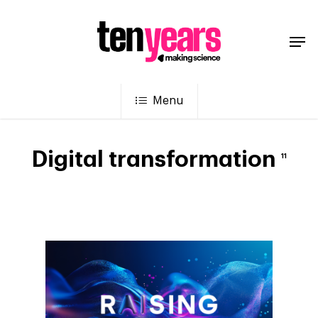
Menu
Digital transformation
11