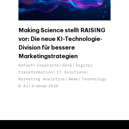
Making Science stellt RAISING
vor: Die neue KI-Technologie-
Division für bessere
Marketingstrategien
AdTech
Corporate
Data
Digital
transformation
IT Solutions
Marketing Analytics
News
Technology
& AI
9 Januar 2024