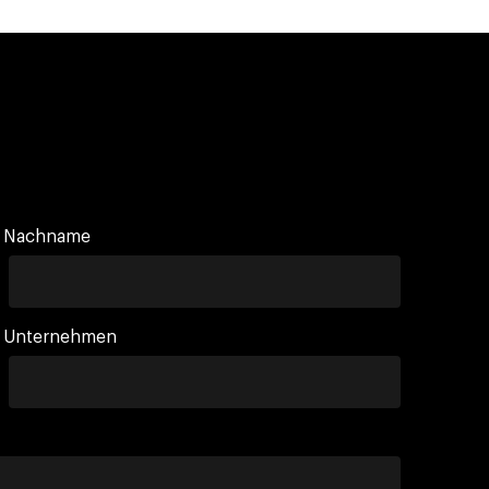
Nachname
Unternehmen