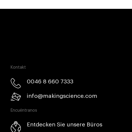
Kontakt
0046 8 660 7333​
info@makingscience.com
Encuéntranos
Entdecken Sie unsere Büros