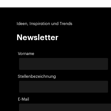
Ideen, Inspiration und Trends
Newsletter
Vorname
Stellenbezeichnung
E-Mail