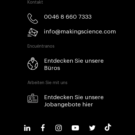
Kontakt
0046 8 660 7333​
info@makingscience.com
Encuéntranos
Entdecken Sie unsere
Büros
Arbeiten Sie mit uns
Entdecken Sie unsere
Jobangebote hier