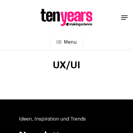
Menu
UX/UI
Ideen, Inspiration und Trends