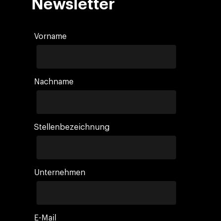
Newsletter
Vorname
Nachname
Stellenbezeichnung
Unternehmen
E-Mail