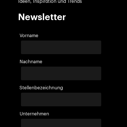
Ideen, Inspiration und Trends
Newsletter
Vorname
Nachname
Stellenbezeichnung
Unternehmen