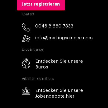
Kontakt
0046 8 660 7333​
info@makingscience.com
Encuéntranos
Entdecken Sie unsere
Büros
Arbeiten Sie mit uns
Entdecken Sie unsere
Jobangebote hier