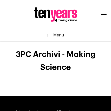
Menu
3PC Archivi - Making
Science