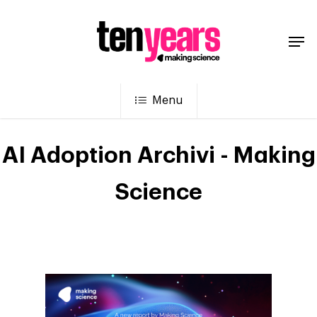
Menu
AI Adoption Archivi - Making
Science