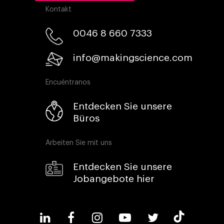
Kontakt
0046 8 660 7333​
info@makingscience.com
Encuéntranos
Entdecken Sie unsere
Büros
Arbeiten Sie mit uns
Entdecken Sie unsere
Jobangebote hier