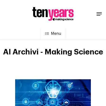
Menu
AI Archivi - Making Science