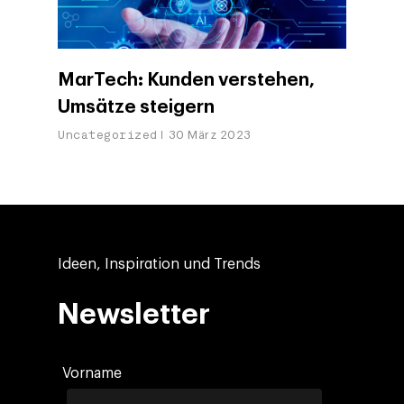
MarTech: Kunden verstehen,
Umsätze steigern
Uncategorized
30 März 2023
Ideen, Inspiration und Trends
Newsletter
Vorname