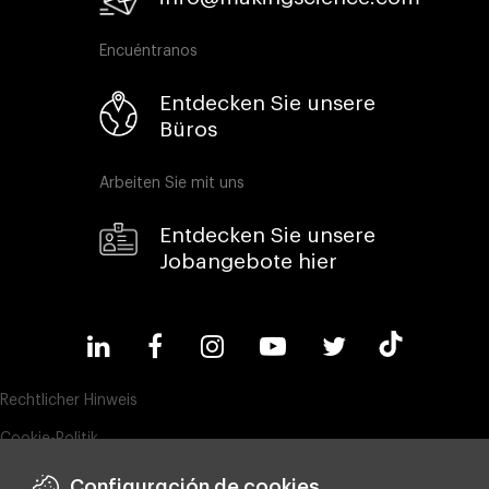
Encuéntranos
Entdecken Sie unsere
Büros
Arbeiten Sie mit uns
Entdecken Sie unsere
Jobangebote hier
Rechtlicher Hinweis
Cookie-Politik
Datenschutz
Configuración de cookies