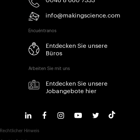
0046 8 660 7333​
info@makingscience.com
Encuéntranos
Entdecken Sie unsere
Büros
Arbeiten Sie mit uns
Entdecken Sie unsere
Jobangebote hier
Rechtlicher Hinweis