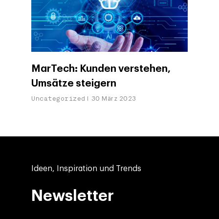
MarTech: Kunden verstehen,
Umsätze steigern
Uncategorized
30 März 2023
Ideen, Inspiration und Trends
Newsletter