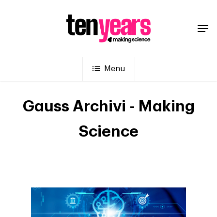
Menu
Gauss Archivi - Making
Science