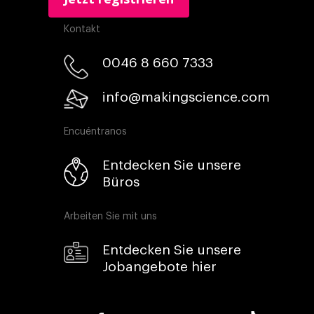
Kontakt
0046 8 660 7333​
info@makingscience.com
Encuéntranos
Entdecken Sie unsere
Büros
Arbeiten Sie mit uns
Entdecken Sie unsere
Jobangebote hier