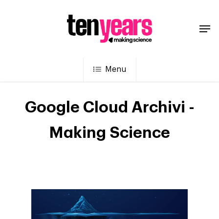
Menu
Google Cloud Archivi -
Making Science