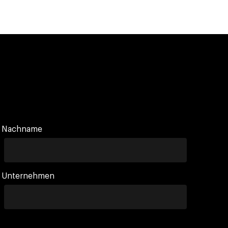
Nachname
Unternehmen