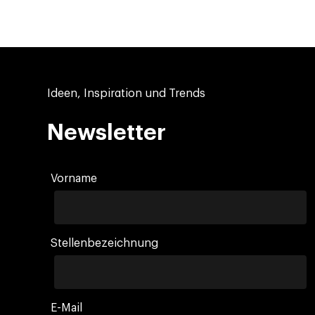
Ideen, Inspiration und Trends
Newsletter
Vorname
Stellenbezeichnung
E-Mail