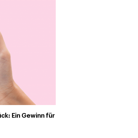
ck: Ein Gewinn für