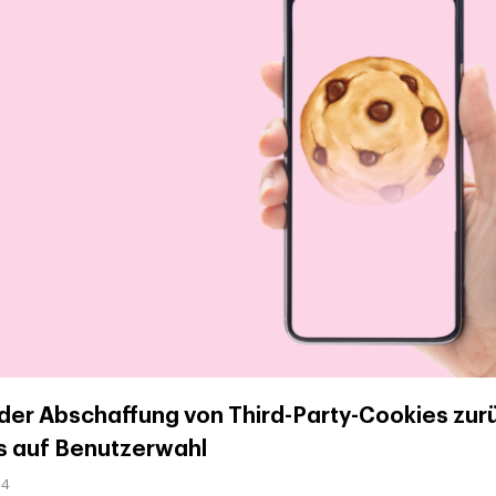
 der Abschaffung von Third-Party-Cookies zurü
s auf Benutzerwahl
24