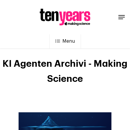
Menu
KI Agenten Archivi - Making
Science