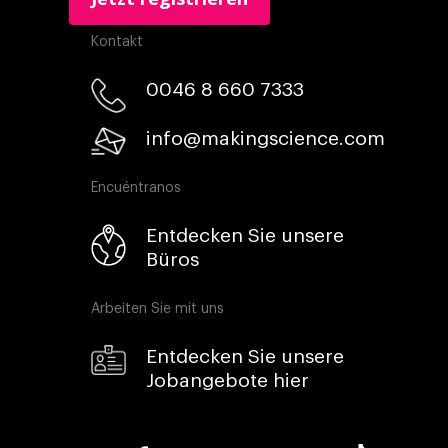
Kontakt
0046 8 660 7333​
info@makingscience.com
Encuéntranos
Entdecken Sie unsere
Büros
Arbeiten Sie mit uns
Entdecken Sie unsere
Jobangebote hier