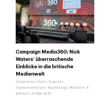
Campaign Media360: Nick
Waters‘ überraschende
Einblicke in die britische
Medienwelt
Corporate
Data
Digital
transformation
Marketing
Martech &
Adtech
30 Mai 2025