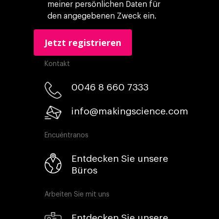
meiner persönlichen Daten für
den angegebenen Zweck ein.
Kontakt
0046 8 660 7333​
info@makingscience.com
Encuéntranos
Entdecken Sie unsere
Büros
Arbeiten Sie mit uns
Entdecken Sie unsere