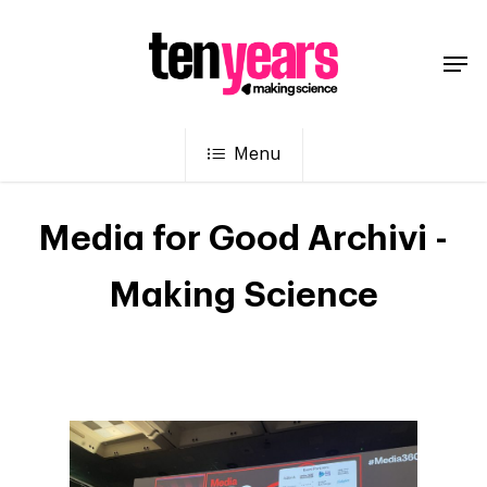
Menu
Media for Good Archivi -
Making Science