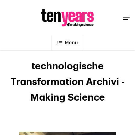
Menu
technologische
Transformation Archivi -
Making Science