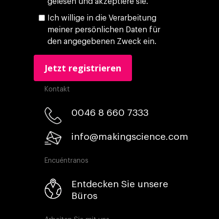
gelesen und akzeptiere sie.
Ich willige in die Verarbeitung
meiner persönlichen Daten für
den angegebenen Zweck ein.
Kontakt
0046 8 660 7333​
info@makingscience.com
Encuéntranos
Entdecken Sie unsere
Büros