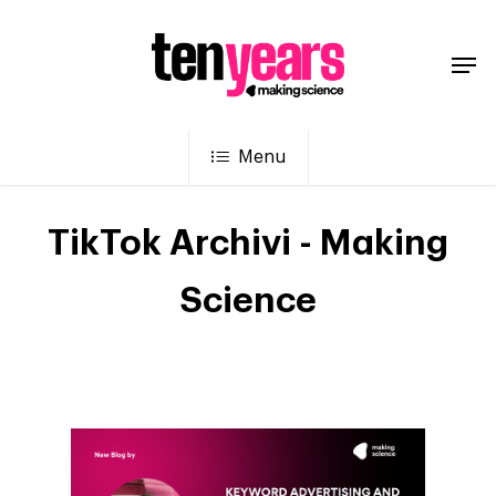
Menu
TikTok Archivi - Making
Science