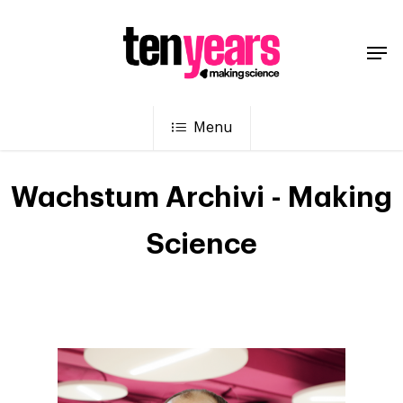
Menu
Wachstum Archivi - Making
Science