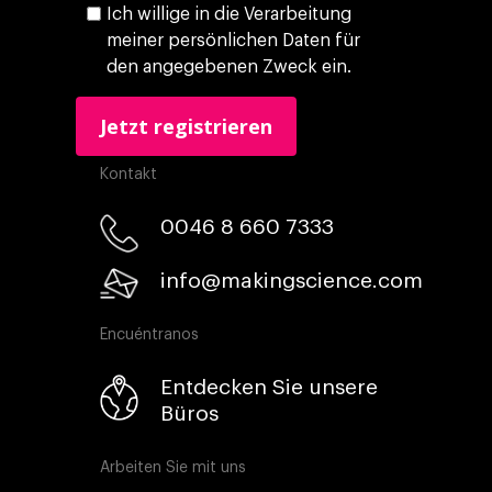
Ich willige in die Verarbeitung
meiner persönlichen Daten für
den angegebenen Zweck ein.
Kontakt
0046 8 660 7333​
info@makingscience.com
Encuéntranos
Entdecken Sie unsere
Büros
Arbeiten Sie mit uns