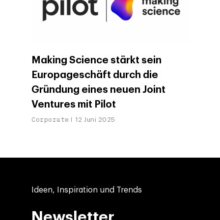
Making Science stärkt sein
Europageschäft durch die
Gründung eines neuen Joint
Ventures mit Pilot
Corporate
12 Juni 2025
Ideen, Inspiration und Trends
Newsletter