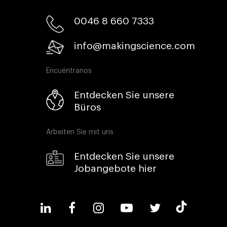
0046 8 660 7333​
info@makingscience.com
Encuéntranos
Entdecken Sie unsere
Büros
Arbeiten Sie mit uns
Entdecken Sie unsere
Jobangebote hier