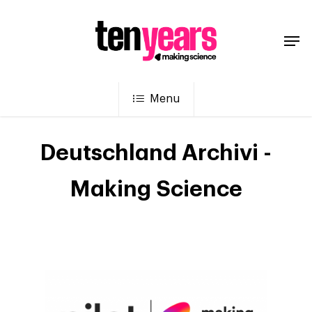
Menu
Deutschland Archivi -
Making Science