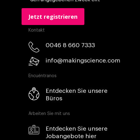
Kontakt
0046 8 660 7333​
info@makingscience.com
Encuéntranos
Entdecken Sie unsere
Büros
Arbeiten Sie mit uns
Entdecken Sie unsere
Jobangebote hier