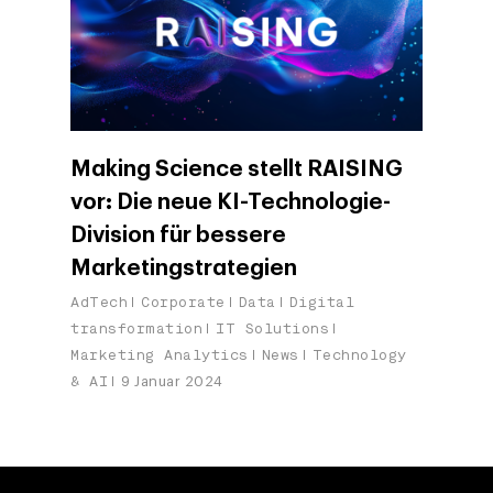
Making Science stellt RAISING
vor: Die neue KI-Technologie-
Division für bessere
Marketingstrategien
AdTech
Corporate
Data
Digital
transformation
IT Solutions
Marketing Analytics
News
Technology
& AI
9 Januar 2024