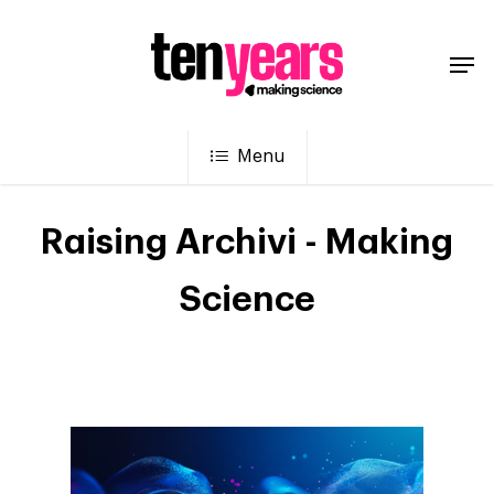
Menu
Raising Archivi - Making
Science