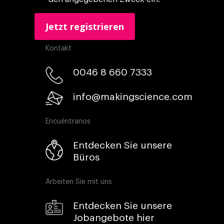
Kontakt
0046 8 660 7333​
info@makingscience.com
Encuéntranos
Entdecken Sie unsere
Büros
Arbeiten Sie mit uns
Entdecken Sie unsere
Jobangebote hier