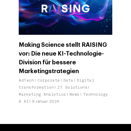
Making Science stellt RAISING
vor: Die neue KI-Technologie-
Division für bessere
Marketingstrategien
AdTech
Corporate
Data
Digital
transformation
IT Solutions
Marketing Analytics
News
Technology
& AI
9 Januar 2024